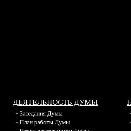
ДЕЯТЕЛЬНОСТЬ ДУМЫ
Заседания Думы
План работы Думы