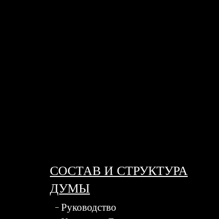
СОСТАВ И СТРУКТУРА
ДУМЫ
Руководство