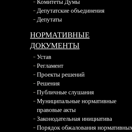
Комитеты Думы
Депутатские объединения
Депутаты
НОРМАТИВНЫЕ
ДОКУМЕНТЫ
Устав
Регламент
Проекты решений
Решения
Публичные слушания
Муниципальные нормативные
правовые акты
Законодательная инициатива
Порядок обжалования нормативны