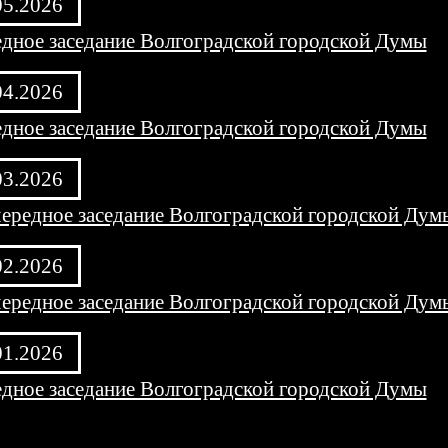
05.2026
дное заседание Волгоградской городской Думы
04.2026
дное заседание Волгоградской городской Думы
03.2026
ередное заседание Волгоградской городской Дум
02.2026
ередное заседание Волгоградской городской Дум
01.2026
дное заседание Волгоградской городской Думы