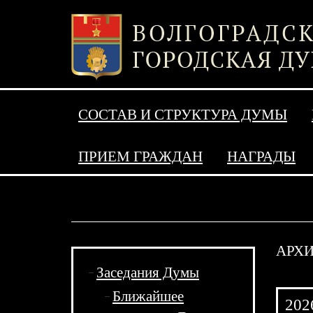
СОСТАВ И СТРУКТУРА ДУМЫ
ПРИЕМ ГРАЖДАН
НАГРАДЫ
АРХИ
Заседания Думы
Ближайшее
202