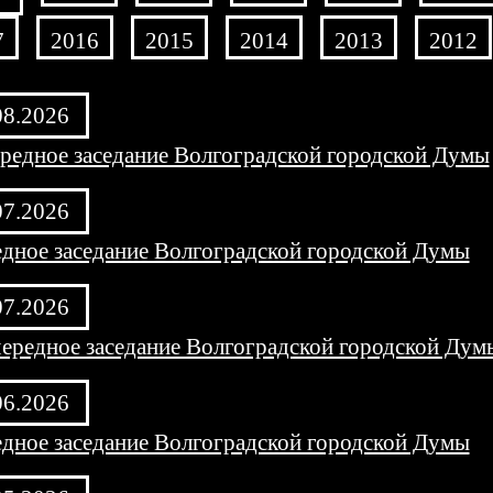
7
2016
2015
2014
2013
2012
08.2026
редное заседание Волгоградской городской Думы
07.2026
дное заседание Волгоградской городской Думы
07.2026
ередное заседание Волгоградской городской Дум
06.2026
дное заседание Волгоградской городской Думы