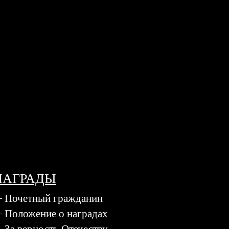
НАГРАДЫ
Почетный гражданин
Положение о наградах