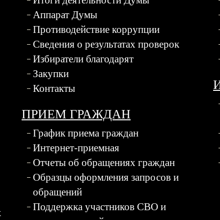
Итоги деятельности Думы
Аппарат Думы
Противодействие коррупции
Сведения о результатах проверок
Избиратели благодарят
Закупки
Контакты
ПРИЕМ ГРАЖДАН
График приема граждан
Интернет-приемная
Отчеты об обращениях граждан
Образцы оформления запросов и
обращений
Поддержка участников СВО и
х