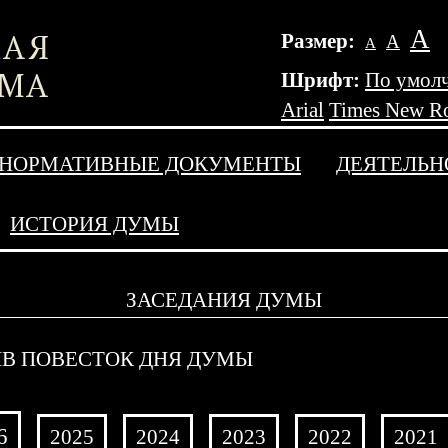
А
Размер:
А
А
Шрифт:
По умол
Arial
Times New R
НОРМАТИВНЫЕ ДОКУМЕНТЫ
ДЕЯТЕЛЬН
ИСТОРИЯ ДУМЫ
ЗАСЕДАНИЯ ДУМЫ
В ПОВЕСТОК ДНЯ ДУМЫ
6
2025
2024
2023
2022
2021