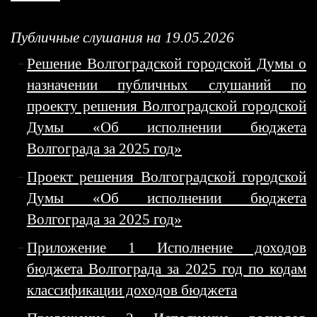
Публичные слушания на 19.05.2026
Решение Волгоградской городской Думы о
назначении публичных слушаний по
проекту решения Волгоградской городской
Думы «Об исполнении бюджета
Волгограда за 2025 год»
Проект решения Волгоградской городской
Думы «Об исполнении бюджета
Волгограда за 2025 год»
Приложение 1 Исполнение доходов
бюджета Волгограда за 2025 год по кодам
классификации доходов бюджета