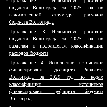
Приложение 2 Исполнение расходов
бюджета Волгограда за 2025 год по
ведомственной структуре расходов
бюджета Волгограда
Приложение 3 Исполнение расходов
бюджета Волгограда за 2025 год по
разделам и подразделам классификации
расходов бюджета
Приложение 4 Исполнение источников
финансирования дефицита бюджета
Волгограда за 2025 год по кодам
классификации источников
финансирования дефицита бюджета
Волгограда