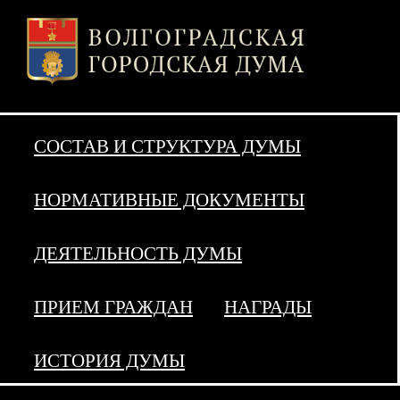
СОСТАВ И СТРУКТУРА ДУМЫ
НОРМАТИВНЫЕ ДОКУМЕНТЫ
ДЕЯТЕЛЬНОСТЬ ДУМЫ
ПРИЕМ ГРАЖДАН
НАГРАДЫ
ИСТОРИЯ ДУМЫ