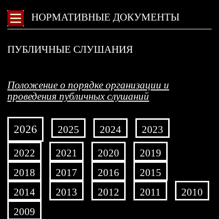
НОРМАТИВНЫЕ ДОКУМЕНТЫ
ПУБЛИЧНЫЕ СЛУШАНИЯ
Положение о порядке организации и
проведения публичных слушаний
2026
2025
2024
2023
2022
2021
2020
2019
2018
2017
2016
2015
2014
2013
2012
2011
2010
2009