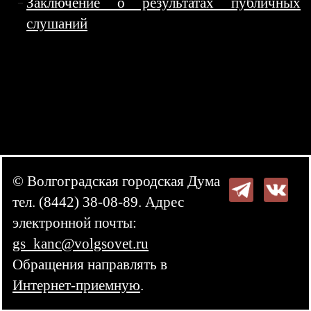
Заключение о результатах публичных
слушаний
© Волгоградская городская Дума
тел. (8442) 38-08-89. Адрес
электронной почты:
gs_kanc@volgsovet.ru
Обращения направлять в
Интернет-приемную
.