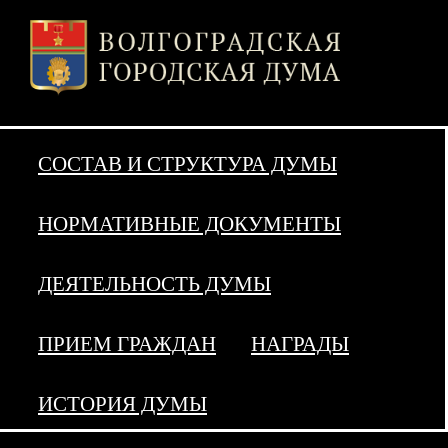
СОСТАВ И СТРУКТУРА ДУМЫ
НОРМАТИВНЫЕ ДОКУМЕНТЫ
ДЕЯТЕЛЬНОСТЬ ДУМЫ
ПРИЕМ ГРАЖДАН
НАГРАДЫ
ИСТОРИЯ ДУМЫ