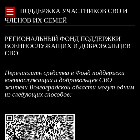
ПОДДЕРЖКА УЧАСТНИКОВ СВО И
ЧЛЕНОВ ИХ СЕМЕЙ
РЕГИОНАЛЬНЫЙ ФОНД ПОДДЕРЖКИ
ВОЕННОСЛУЖАЩИХ И ДОБРОВОЛЬЦЕВ
СВО
Перечислить средства в Фонд поддержки
военнослужащих и добровольцев СВО
жители Волгоградской области могут одним
из следующих способов: