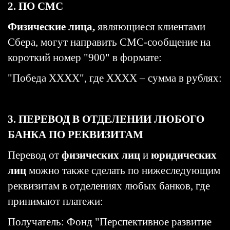
2. ПО СМС
Физические лица,
являющиеся клиентами
Сбера, могут направить СМС-сообщение на
короткий номер "900" в формате:
"Победа ХХХХ", где ХХХХ – сумма в рублях:
3. ПЕРЕВОД В ОТДЕЛЕНИИ ЛЮБОГО
БАНКА ПО РЕКВИЗИТАМ
Перевод от
физических лиц
и
юридических
лиц
можно также сделать по нижеследующим
реквизитам в отделениях любых банков, где
принимают платежи:
Получатель: Фонд "Перспективное развитие