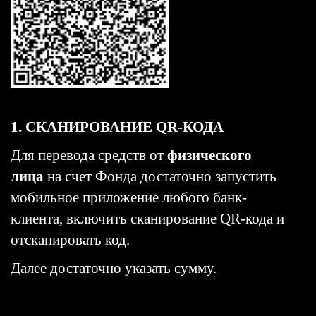
1. СКАНИРОВАНИЕ QR-КОДА
Для перевода средств от
физического
лица
на счет Фонда достаточно запустить
мобильное приложение любого банк-
клиента, включить сканирование QR-кода и
отсканировать код.
Далее достаточно указать сумму.