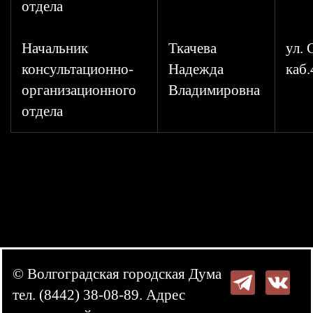
отдела
Начальник
Ткачева
ул. 
консультационно-
Надежда
каб.
организационного
Владимировна
отдела
© Волгоградская городская Дума
тел. (8442) 38-08-89. Адрес