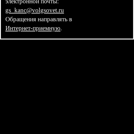
электронной почты:
gs_kanc@volgsovet.ru
Обращения направлять в
Интернет-приемную
.