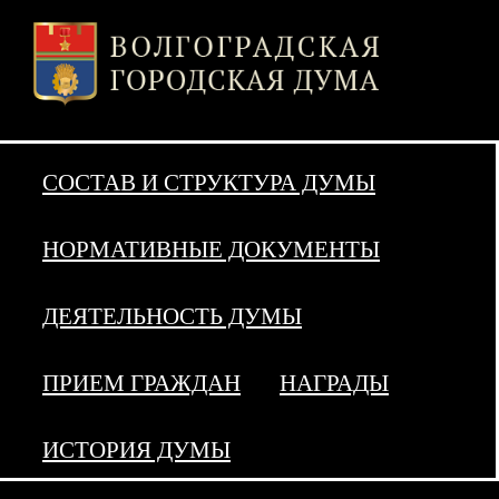
СОСТАВ И СТРУКТУРА ДУМЫ
НОРМАТИВНЫЕ ДОКУМЕНТЫ
ДЕЯТЕЛЬНОСТЬ ДУМЫ
ПРИЕМ ГРАЖДАН
НАГРАДЫ
ИСТОРИЯ ДУМЫ