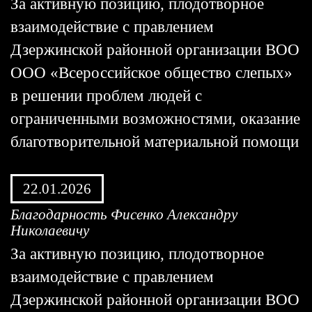
За активную позицию, плодотворное
взаимодействие с правлением
Дзержинской районной организации ВОО
ООО «Всероссийское общество слепых»
в решении проблем людей с
ограниченными возможностями, оказание
благотворительной материальной помощи
22.01.2026
Благодарность Фисенко Александру
Николаевичу
За активную позицию, плодотворное
взаимодействие с правлением
Дзержинской районной организации ВОО