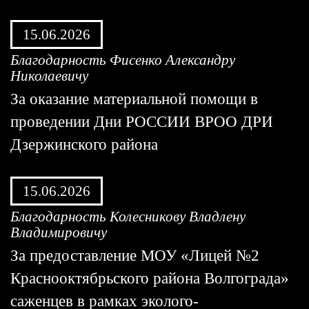
15.06.2026
Благодарность Фисенко Александру
Николаевичу
За оказание материальной помощи в
проведении Дни РОССИИ ВРОО ДРИ
Дзержинского района
15.06.2026
Благодарность Колесникову Владлену
Владимировичу
За предоставление МОУ «Лицей №2
Краснооктябрьского района Волгограда»
саженцев в рамках эколого-