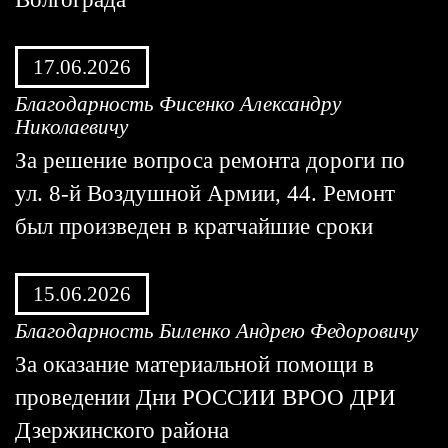
17.06.2026
Благодарность Фисенко Александру
Николаевичу
За решение вопроса ремонта дороги по
ул. 8-й Воздушной Армии, 44. Ремонт
был произведен в кратчайшие сроки
15.06.2026
Благодарность Биленко Андрею Федоровичу
За оказание материальной помощи в
проведении Дни РОССИИ ВРОО ДРИ
Дзержинского района