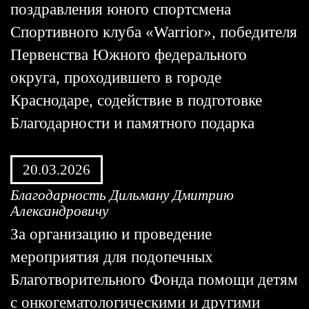
поздравления юного спортсмена
Спортивного клуба «Warrior», победителя
Первенства Южного федерального
округа, проходившего в городе
Краснодаре, содействие в подготовке
Благодарности и памятного подарка
20.03.2026
Благодарность Дильману Дмитрию
Александровичу
За организацию и проведение
мероприятия для подопечных
Благотворительного Фонда помощи детям
с онкогематологическими и другими