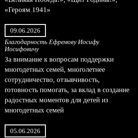
«Героям 1941»
09.06.2026
Благодарность Ефремову Иосифу
Иосифовичу
За внимание к вопросам поддержки
многодетных семей, многолетнее
сотрудничество, отзывчивость,
готовность помогать, за вклад в создание
радостных моментов для детей из
многодетных семей
05.06.2026