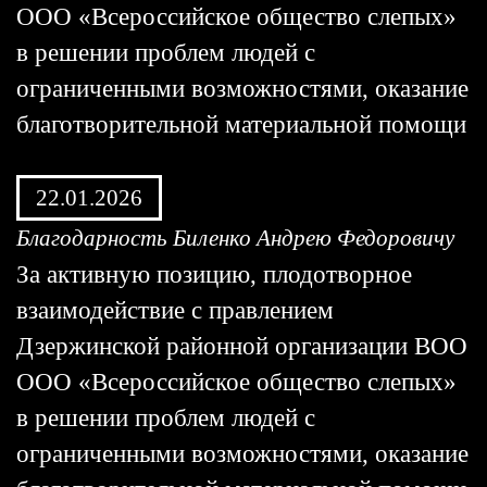
ООО «Всероссийское общество слепых»
в решении проблем людей с
ограниченными возможностями, оказание
благотворительной материальной помощи
22.01.2026
Благодарность Биленко Андрею Федоровичу
За активную позицию, плодотворное
взаимодействие с правлением
Дзержинской районной организации ВОО
ООО «Всероссийское общество слепых»
в решении проблем людей с
ограниченными возможностями, оказание