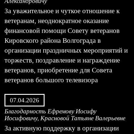
Александровичу
За уважительное и чуткое отношение к
ветеранам, неоднократное оказание
финансовой помощи Совету ветеранов
Кировского района Волгограда в
организации праздничных мероприятий и
торжеств, поздравление и награждение
ветеранов, приобретение для Совета
ветеранов большого телевизора
07.04.2026
Благодарность Ефремову Иосифу
Иосифовичу, Красновой Татьяне Валерьевне
За активную поддержку в организации