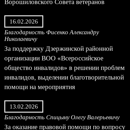
Ворошиловского Совета ветеранов
16.02.2026
Благодарность Фисенко Александру
Николаевичу
За поддержку Дзержинской районной
организации ВОО «Всероссийское
общество инвалидов» в решении проблем
инвалидов, выделении благотворительной
помощи на мероприятия
13.02.2026
Благодарность Спицыну Олегу Валерьевичу
За оказание правовой помощи по вопросу