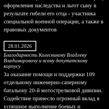
оформления наследства и льгот сыну в
результате гибели его отца - участника
специальной военной операции, а также в
правовых документов
28.01.2026
Благодарность Колесникову Владлену
Владимировичу и всему депутатскому
корпусу
За оказание помощи и поддержки 109
отдельному инженерно-саперному
батальону 20-й мотострелковой дивизии.
Содействие принесло огромный вклад в
успешное выполнение боевых и