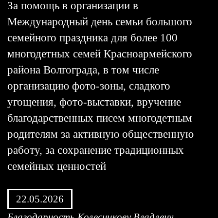
За помощь в организации в
Международный день семьи большого
семейного праздника для более 100
многодетных семей Красноармейского
района Волгограда, в том числе
организацию фото-зоны, сладкого
угощения, фото-выставки, вручение
благодарственных писем многодетным
родителям за активную общественную
работу, за сохранение традиционных
семейных ценностей
22.05.2026
Благодарность Колесникову Владлену