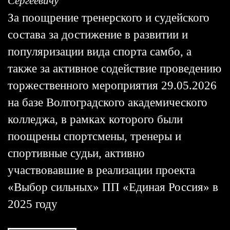
Сергеевичу
За поощрение тренерского и судейского
состава за достижение в развитии и
популяризации вида спорта самбо, а
также за активное содействие проведению
торжественного мероприятия 29.05.2026
на базе Волгоградского академического
колледжа, в рамках которого были
поощрены спортсмены, тренеры и
спортивные судьи, активно
участвовавшие в реализации проекта
«Выбор сильных» ПП «Единая Россия» в
2025 году