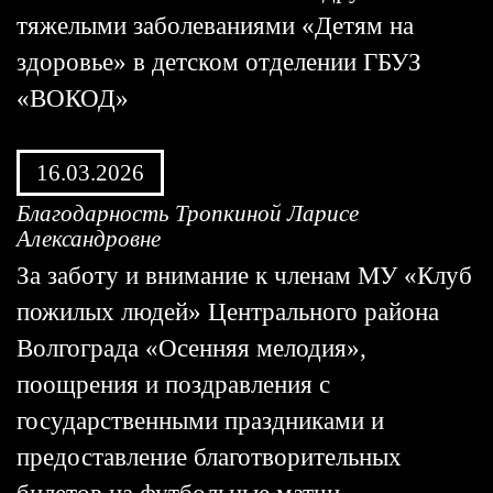
тяжелыми заболеваниями «Детям на
здоровье» в детском отделении ГБУЗ
«ВОКОД»
16.03.2026
Благодарность Тропкиной Ларисе
Александровне
За заботу и внимание к членам МУ «Клуб
пожилых людей» Центрального района
Волгограда «Осенняя мелодия»,
поощрения и поздравления с
государственными праздниками и
предоставление благотворительных