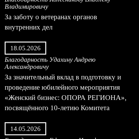
Владимировичу
За заботу о ветеранах органов
внутренних дел
18.05.2026
Благодарность Удахину Андрею
Александровичу
За значительный вклад в подготовку и
проведение юбилейного мероприятия
«Женский бизнес: ОПОРА РЕГИОНА»,
посвящённого 10-летию Комитета
14.05.2026