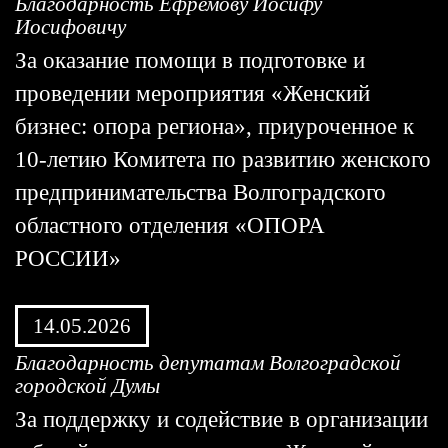
Благодарность Ефремову Иосифу
Иосифовичу
За оказание помощи в подготовке и
проведении мероприятия «Женский
бизнес: опора региона», приуроченное к
10-летию Комитета по развитию женского
предпринимательства Волгоградского
областного отделения «ОПОРА
РОССИИ»
14.05.2026
Благодарность депутатам Волгоградской
городской Думы
За поддержку и содействие в организации