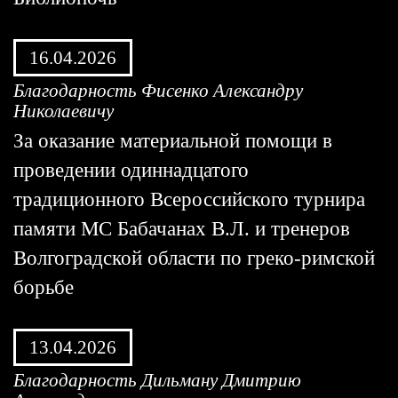
16.04.2026
Благодарность Фисенко Александру
Николаевичу
За оказание материальной помощи в
проведении одиннадцатого
традиционного Всероссийского турнира
памяти МС Бабачанах В.Л. и тренеров
Волгоградской области по греко-римской
борьбе
13.04.2026
Благодарность Дильману Дмитрию