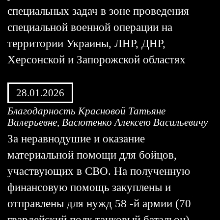
специальных задач в зоне проведения
специальной военной операции на
территории Украины, ЛНР, ДНР,
Херсонской и Запорожской областях
28.01.2026
Благодарность Красновой Татьяне
Валерьевне, Васютенко Алексею Васильевичу
За неравнодушие и оказание
материальной помощи для бойцов,
участвующих в СВО. На полученную
финансовую помощь закуплены и
отправлены для нужд 58 -й армии (70
гвардейский полк танковый батальон)