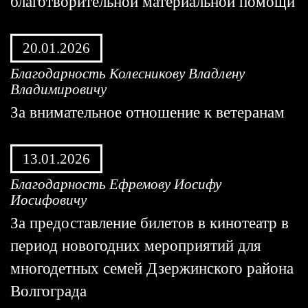
благотворительной материальной помощи
20.01.2026
Благодарность Колесникову Владлену
Владимировичу
За внимательное отношение к ветеранам
13.01.2026
Благодарность Ефремову Иосифу
Иосифовичу
За предоставление билетов в кинотеатр в
период новогодних мероприятий для
многодетных семей Дзержинского района
Волгограда