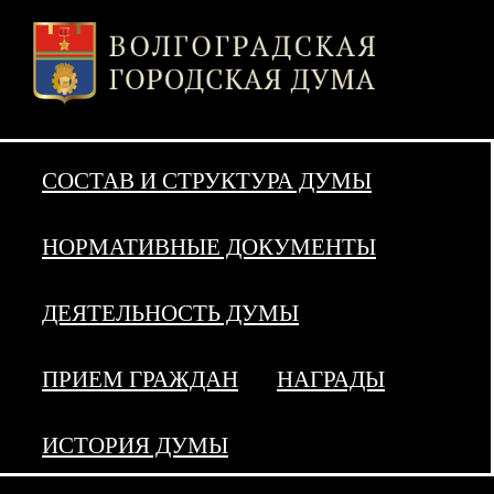
СОСТАВ И СТРУКТУРА ДУМЫ
НОРМАТИВНЫЕ ДОКУМЕНТЫ
ДЕЯТЕЛЬНОСТЬ ДУМЫ
ПРИЕМ ГРАЖДАН
НАГРАДЫ
ИСТОРИЯ ДУМЫ