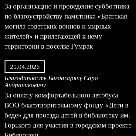
За организацию и проведение субботника
по благоустройству памятника «Братская
могила советских воинов и мирных
жителей» и прилегающей к нему
территории в поселке Гумрак
20.04.2026
Благодарность Багдасаряну Саро
Андраниковичу
За оплату комфортабельного автобуса
ВОО благотворительному фонду «Дети в
беде» для проезда детей в библиотеку им.
Горького для участия в городском проекте
Библионочь