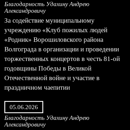
Благодарность Удахину Андрею
Александровичу
За содействие муниципальному
учреждению «Клуб пожилых людей
«Родник» Ворошиловского района
Волгограда в организации и проведении
торжественных концертов в честь 81-ой
годовщины Победы в Великой
Отечественной войне и участие в
праздничном чаепитии
05.06.2026
Благодарность Удахину Андрею
Александровичу