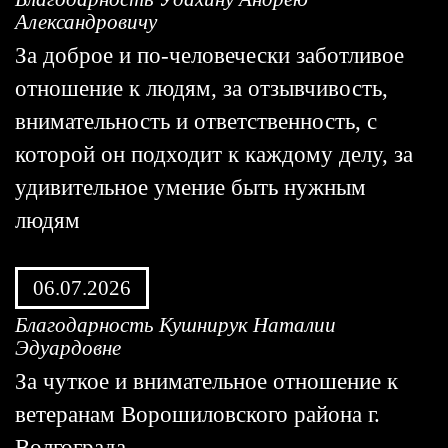
Александровичу
За доброе и по-человечески заботливое
отношение к людям, за отзывчивость,
внимательность и ответственность, с
которой он подходит к каждому делу, за
удивительное умение быть нужным
людям
06.07.2026
Благодарность Кушнирук Наталии
Эдуардовне
За чуткое и внимательное отношение к
ветеранам Ворошиловского района г.
Волгограда