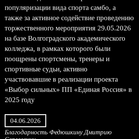
популяризации вида спорта самбо, а
также за активное содействие проведению
торжественного мероприятия 29.05.2026
на базе Волгоградского академического
колледжа, в рамках которого были
поощрены спортсмены, тренеры и
спортивные судьи, активно
участвовавшие в реализации проекта
«Выбор сильных» ПП «Единая Россия» в
2025 году
04.06.2026
Благодарность Федюшкину Дмитрию