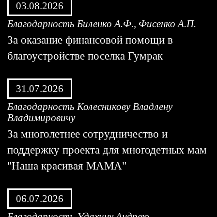
03.08.2026
Благодарность Биленко А.Ф., Фисенко А.П.
За оказание финансовой помощи в
благоустройстве поселка Гумрак
31.07.2026
Благодарность Колесникову Владлену
Владимировичу
За многолетнее сотрудничество и
поддержку проекта для многодетных мам
"Наша красивая МАМА"
06.07.2026
Благодарность Удахину Андрею