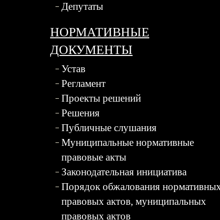
Депутаты
НОРМАТИВНЫЕ
ДОКУМЕНТЫ
Устав
Регламент
Проекты решений
Решения
Публичные слушания
Муниципальные нормативные
правовые акты
Законодательная инициатива
Порядок обжалования нормативны
правовых актов, муниципальных
правовых актов