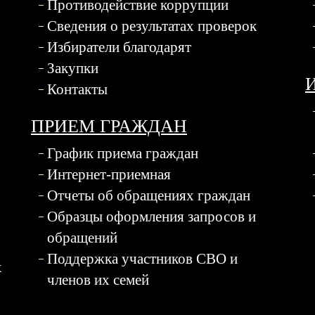
Противодействие коррупции
Сведения о результатах проверок
Избиратели благодарят
Закупки
Контакты
ПРИЕМ ГРАЖДАН
График приема граждан
Интернет-приемная
Отчеты об обращениях граждан
Образцы оформления запросов и
обращений
Поддержка участников СВО и
х
членов их семей