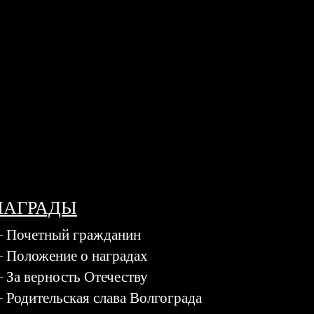
НАГРАДЫ
Почетный гражданин
Положение о наградах
За верность Отечеству
Родительская слава Волгограда