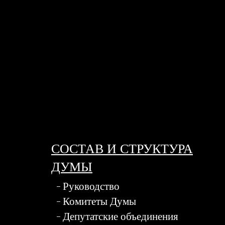
СОСТАВ И СТРУКТУРА
ДУМЫ
Руководство
Комитеты Думы
Депутатские объединения