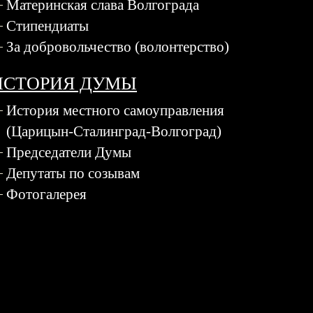
Материнская слава Волгограда
Стипендиаты
За добровольчество (волонтерство)
ИСТОРИЯ ДУМЫ
История местного самоуправления
(Царицын-Сталинград-Волгоград)
Председатели Думы
Депутаты по созывам
Фотогалерея