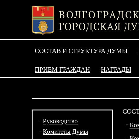
СОСТАВ И СТРУКТУРА ДУМЫ
ПРИЕМ ГРАЖДАН
НАГРАДЫ
СОС
Руководство
Ком
Комитеты Думы
Ком