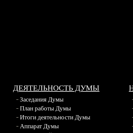
ДЕЯТЕЛЬНОСТЬ ДУМЫ
Заседания Думы
План работы Думы
Итоги деятельности Думы
Аппарат Думы