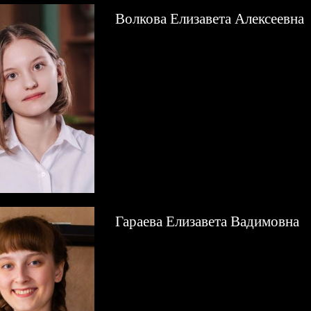
Волкова Елизавета Алексеевна
Гараева Елизавета Вадимовна