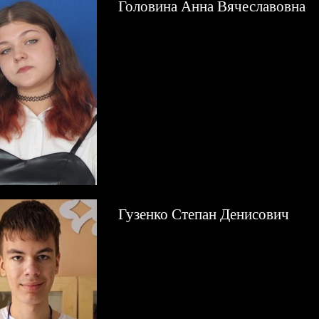
Головина Анна Вячеславовна
Гузенко Степан Денисович