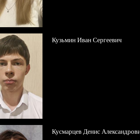
Кузьмин Иван Сергеевич
Кусмарцев Денис Александров