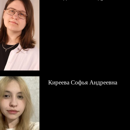
Киреева Софья Андреевна