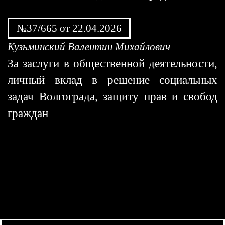
№37/665 от 22.04.2026
Кузьминский Валентин Михайлович
За заслуги в общественной деятельности,
личный вклад в решение социальных
задач Волгограда, защиту прав и свобод
граждан