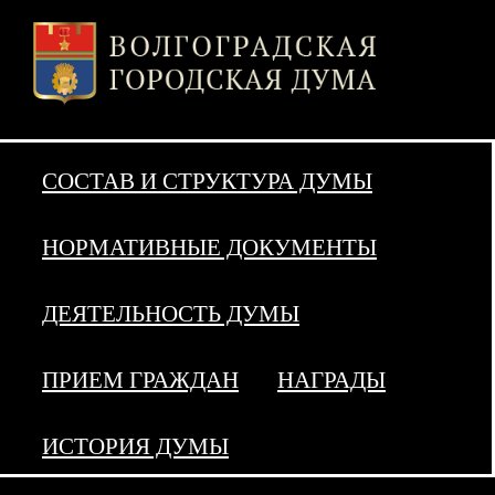
СОСТАВ И СТРУКТУРА ДУМЫ
НОРМАТИВНЫЕ ДОКУМЕНТЫ
ДЕЯТЕЛЬНОСТЬ ДУМЫ
ПРИЕМ ГРАЖДАН
НАГРАДЫ
ИСТОРИЯ ДУМЫ