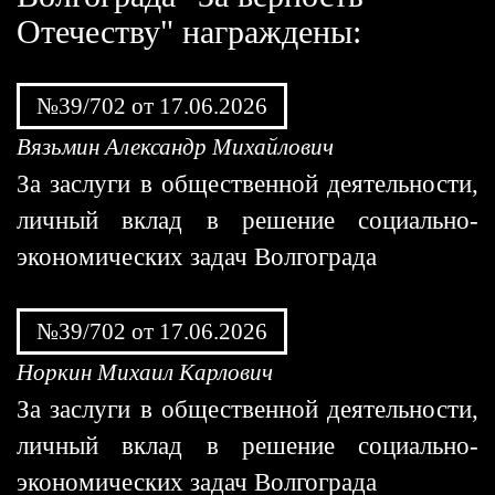
Отечеству" награждены:
№39/702 от 17.06.2026
Вязьмин Александр Михайлович
За заслуги в общественной деятельности,
личный вклад в решение социально-
экономических задач Волгограда
№39/702 от 17.06.2026
Норкин Михаил Карлович
За заслуги в общественной деятельности,
личный вклад в решение социально-
экономических задач Волгограда