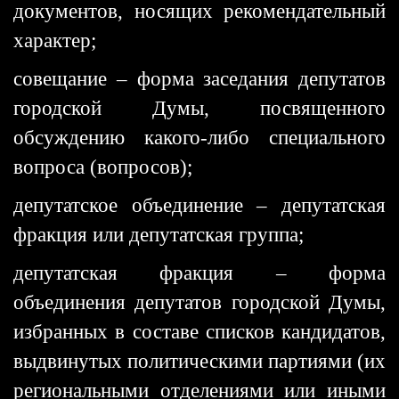
документов, носящих рекомендательный
характер;
совещание – форма заседания депутатов
городской Думы, посвященного
обсуждению какого-либо специального
вопроса (вопросов);
депутатское объединение – депутатская
фракция или депутатская группа;
депутатская фракция – форма
объединения депутатов городской Думы,
избранных в составе списков кандидатов,
выдвинутых политическими партиями (их
региональными отделениями или иными