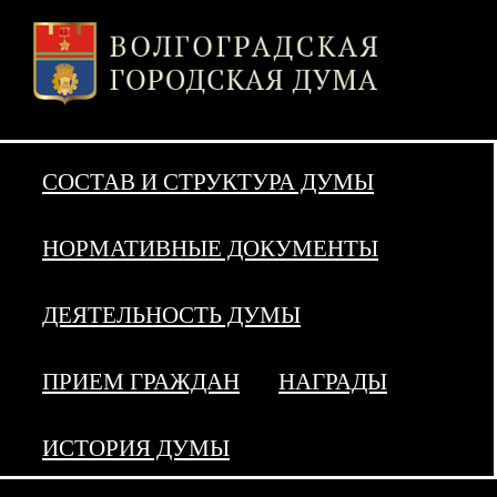
СОСТАВ И СТРУКТУРА ДУМЫ
НОРМАТИВНЫЕ ДОКУМЕНТЫ
ДЕЯТЕЛЬНОСТЬ ДУМЫ
ПРИЕМ ГРАЖДАН
НАГРАДЫ
ИСТОРИЯ ДУМЫ