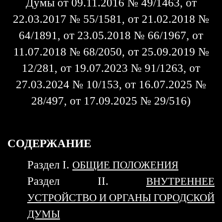
Думы от 09.11.2016 № 49/1463, от
22.03.2017 № 55/1581, от 21.02.2018 №
64/1891, от 23.05.2018 № 66/1967, от
11.07.2018 № 68/2050, от 25.09.2019 №
12/281, от 19.07.2023 № 91/1263, от
27.03.2024 № 10/153, от 16.07.2025 №
28/497, от 17.09.2025 № 29/516)
СОДЕРЖАНИЕ
Раздел I.
ОБЩИЕ ПОЛОЖЕНИЯ
Раздел II.
ВНУТРЕННЕЕ
УСТРОЙСТВО И ОРГАНЫ ГОРОДСКОЙ
ДУМЫ