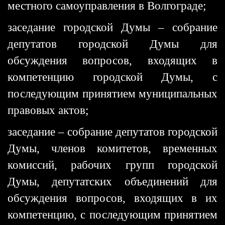
местного самоуправления в Волгограде;
заседание городской Думы – собрание
депутатов городской Думы для
обсуждения вопросов, входящих в
компетенцию городской Думы, с
последующим принятием муниципальных
правовых актов;
заседание – собрание депутатов городской
Думы, членов комитетов, временных
комиссий, рабочих групп городской
Думы, депутатских объединений для
обсуждения вопросов, входящих в их
компетенцию, с последующим принятием