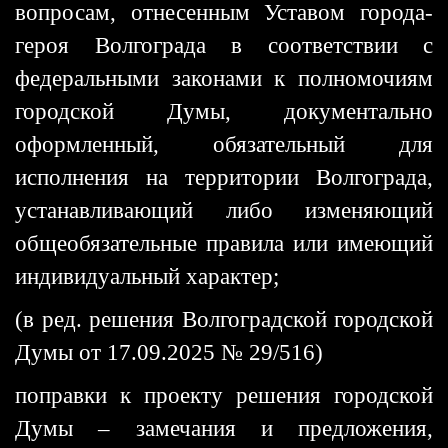
вопросам, отнесенным Уставом города-
героя Волгограда в соответствии с
федеральными законами к полномочиям
городской Думы, документально
оформленный, обязательный для
исполнения на территории Волгограда,
устанавливающий либо изменяющий
общеобязательные правила или имеющий
индивидуальный характер;
(в ред. решения Волгоградской городской
Думы от 17.09.2025 № 29/516)
поправки к проекту решения городской
Думы – замечания и предложения,