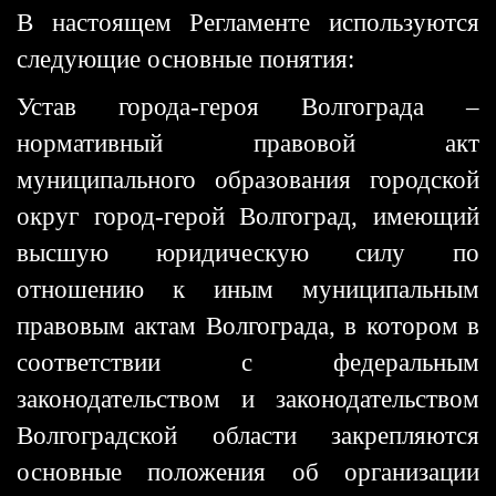
В настоящем Регламенте используются
следующие основные понятия:
Устав города-героя Волгограда –
нормативный правовой акт
муниципального образования городской
округ город-герой Волгоград, имеющий
высшую юридическую силу по
отношению к иным муниципальным
правовым актам Волгограда, в котором в
соответствии с федеральным
законодательством и законодательством
Волгоградской области закрепляются
основные положения об организации