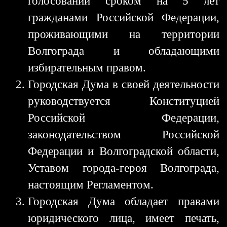
голосовании сроком на 5 лет
гражданами Российской Федерации,
проживающими на территории
Волгограда и обладающими
избирательным правом.
Городская Дума в своей деятельности
руководствуется Конституцией
Российской Федерации,
законодательством Российской
Федерации и Волгоградской области,
Уставом города-героя Волгограда,
настоящим Регламентом.
Городская Дума обладает правами
юридического лица, имеет печать,