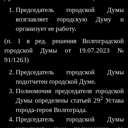
Председатель городской Думы
возглавляет городскую Думу и
организует ее работу.
(п. 1 в ред. решения Волгоградской
городской Думы от 19.07.2023 №
91/1263)
Председатель городской Думы
подотчетен городской Думе.
Полномочия председателя городской
2
Думы определены статьей 29
Устава
города-героя Волгограда.
Председатель городской Думы