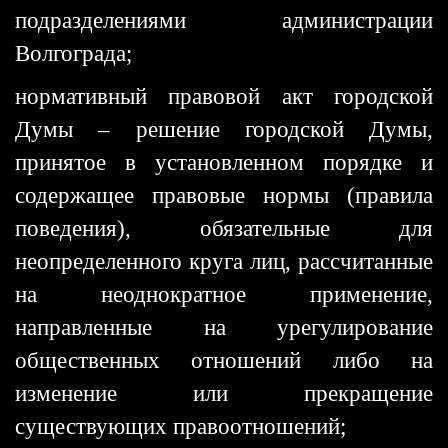
подразделениями администрации
Волгограда;
нормативный правовой акт городской
Думы – решение городской Думы,
принятое в установленном порядке и
содержащее правовые нормы (правила
поведения), обязательные для
неопределенного круга лиц, рассчитанные
на неоднократное применение,
направленные на урегулирование
общественных отношений либо на
изменение или прекращение
существующих правоотношений;