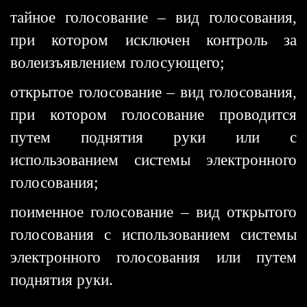
тайное голосование – вид голосования,
при котором исключен контроль за
волеизъявлением голосующего;
открытое голосование – вид голосования,
при котором голосование проводится
путем поднятия руки или с
использованием системы электронного
голосования;
поименное голосование – вид открытого
голосования с использованием системы
электронного голосования или путем
поднятия руки.