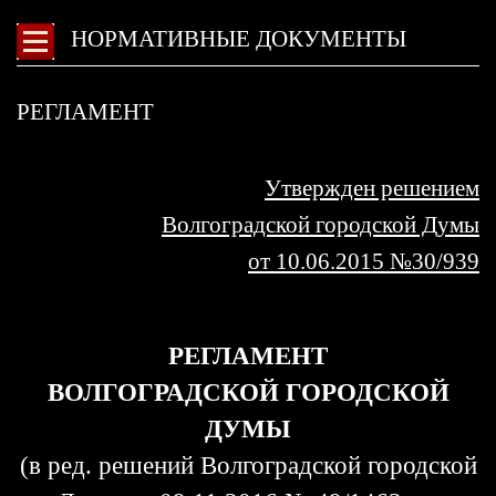
НОРМАТИВНЫЕ ДОКУМЕНТЫ
РЕГЛАМЕНТ
Утвержден решением
Волгоградской городской Думы
от
10.06.2015
№
30/939
РЕГЛАМЕНТ
ВОЛГОГРАДСКОЙ ГОРОДСКОЙ
ДУМЫ
(в ред. решений Волгоградской городской