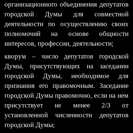
организационного объединения депутатов
городской Думы для совместной
деятельности по осуществлению своих
полномочий на основе общности
интересов, профессии, деятельности;
кворум – число депутатов городской
Думы, присутствующих на заседании
городской Думы, необходимое для
признания его правомочным. Заседание
городской Думы правомочно, если на нем
присутствует не менее 2/3 от
установленной численности депутатов
городской Думы;