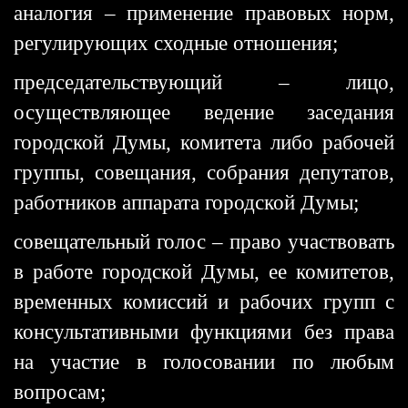
аналогия – применение правовых норм,
регулирующих сходные отношения;
председательствующий – лицо,
осуществляющее ведение заседания
городской Думы, комитета либо рабочей
группы, совещания, собрания депутатов,
работников аппарата городской Думы;
совещательный голос – право участвовать
в работе городской Думы, ее комитетов,
временных комиссий и рабочих групп с
консультативными функциями без права
на участие в голосовании по любым
вопросам;