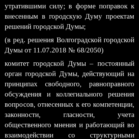
утратившими силу; в форме поправок к
внесенным в городскую Думу проектам
решений городской Думы;
(в ред. решения Волгоградской городской
Думы от 11.07.2018 № 68/2050)
комитет городской Думы – постоянный
орган городской Думы, действующий на
принципах свободного, равноправного
обсуждения и коллегиального решения
вопросов, отнесенных к его компетенции,
законности, гласности, учета
общественного мнения и работающий во
взаимодействии со структурными