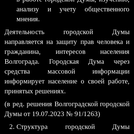
анализу и учету общественного
мнения.
Деятельность городской Думы
направляется на защиту прав человека и
гражданина, интересов населения
Волгограда. Городская Дума через
средства массовой информации
информирует население о своей работе,
принятых решениях.
(в ред. решения Волгоградской городской
Думы от 19.07.2023 № 91/1263)
Структура городской Думы