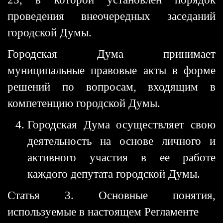
проведения внеочередных заседаний
городской Думы.
Городская Дума принимает
муниципальные правовые акты в форме
решений по вопросам, входящим в
компетенцию городской Думы.
Городская Дума осуществляет свою
деятельность на основе личного и
активного участия в ее работе
каждого депутата городской Думы.
Статья 3. Основные понятия,
используемые в настоящем Регламенте