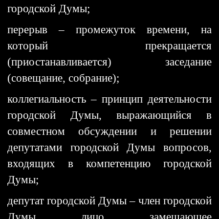
городской Думы;
перерыв – промежуток времени, на
который прекращается
(приостанавливается) заседание
(совещание, собрание);
коллегиальность – принцип деятельности
городской Думы, выражающийся в
совместном обсуждении и решении
депутатами городской Думы вопросов,
входящих в компетенцию городской
Думы;
депутат городской Думы – член городской
Думы, лицо, замещающее