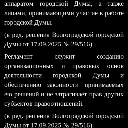
аппаратом городской Думы, а также
лицами, принимающими участие в работе
городской Думы.
(в ред. решения Волгоградской городской
Думы от 17.09.2025 № 29/516)
Регламент служит созданию
организационных и правовых основ
деятельности городской Думы и
обеспечению законности принимаемых
ею решений и не затрагивает прав других
субъектов правоотношений.
(в ред. решения Волгоградской городской
Думы от 17.09.2025 № 29/516)