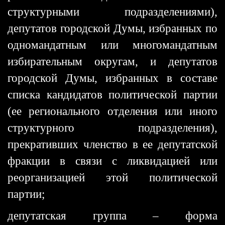
структурными подразделениями),
депутатов городской Думы, избранных по
одномандатным или многомандатным
избирательным округам, и депутатов
городской Думы, избранных в составе
списка кандидатов политической партии
(ее регионального отделения или иного
структурного подразделения),
прекративших членство в ее депутатской
фракции в связи с ликвидацией или
реорганизацией этой политической
партии;
депутатская группа – форма