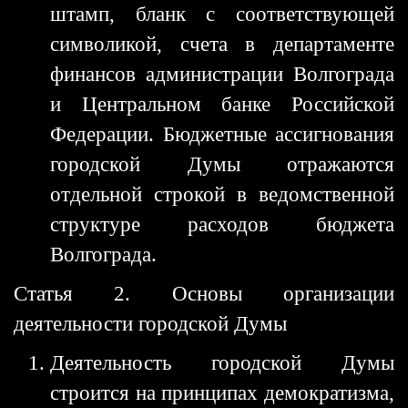
штамп, бланк с соответствующей
символикой, счета в департаменте
финансов администрации Волгограда
и Центральном банке Российской
Федерации. Бюджетные ассигнования
городской Думы отражаются
отдельной строкой в ведомственной
структуре расходов бюджета
Волгограда.
Статья 2. Основы организации
деятельности городской Думы
Деятельность городской Думы
строится на принципах демократизма,