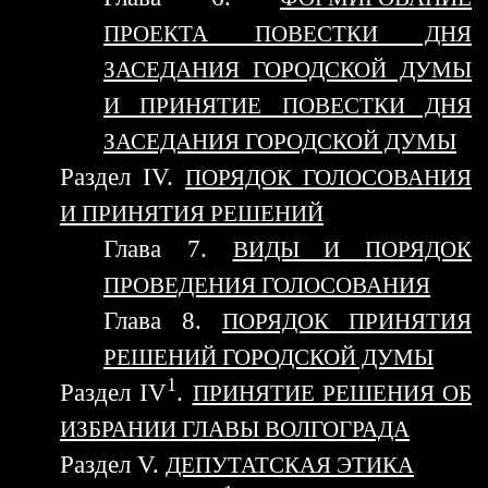
ПРОЕКТА ПОВЕСТКИ ДНЯ
ЗАСЕДАНИЯ ГОРОДСКОЙ ДУМЫ
И ПРИНЯТИЕ ПОВЕСТКИ ДНЯ
ЗАСЕДАНИЯ ГОРОДСКОЙ ДУМЫ
Раздел IV.
ПОРЯДОК ГОЛОСОВАНИЯ
И ПРИНЯТИЯ РЕШЕНИЙ
Глава 7.
ВИДЫ И ПОРЯДОК
ПРОВЕДЕНИЯ ГОЛОСОВАНИЯ
Глава 8.
ПОРЯДОК ПРИНЯТИЯ
РЕШЕНИЙ ГОРОДСКОЙ ДУМЫ
1
Раздел IV
.
ПРИНЯТИЕ РЕШЕНИЯ ОБ
ИЗБРАНИИ ГЛАВЫ ВОЛГОГРАДА
Раздел V.
ДЕПУТАТСКАЯ ЭТИКА