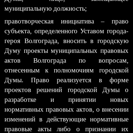
муниципальную должность;
правотворческая инициатива – право
субъекта, определенного Уставом города-
героя Волгограда, вносить в городскую
Думу проекты муниципальных правовых
актов Волгограда по вопросам,
отнесенным к полномочиям городской
Думы. Право реализуется в форме
проектов решений городской Думы о
разработке и принятии новых
нормативных правовых актов, о внесении
изменений в действующие нормативные
правовые акты либо о признании их