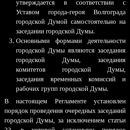
утверждается в соответствии с
Уставом города-героя Волгограда
городской Думой самостоятельно на
заседании городской Думы.
Основными формами деятельности
городской Думы являются заседания
городской Думы, заседания
комитетов городской Думы,
заседания временных комиссий и
рабочих групп городской Думы.
В настоящем Регламенте установлен
порядок проведения очередных заседаний
городской Думы, за исключением статьи
23, в которой установлен порядок