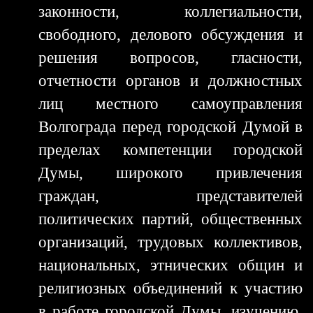
законности, коллегиальности,
свободного, делового обсуждения и
решения вопросов, гласности,
отчетности органов и должностных
лиц местного самоуправления
Волгограда перед городской Думой в
пределах компетенции городской
Думы, широкого привлечения
граждан, представителей
политических партий, общественных
организаций, трудовых коллективов,
национальных, этнических общин и
религиозных объединений к участию
в работе городской Думы, изучению,