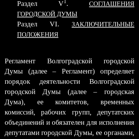
1
Раздел V
.
СОГЛАШЕНИЯ
ГОРОДСКОЙ ДУМЫ
Раздел VI.
ЗАКЛЮЧИТЕЛЬНЫЕ
ПОЛОЖЕНИЯ
Регламент Волгоградской городской
Думы (далее – Регламент) определяет
порядок деятельности Волгоградской
городской Думы (далее – городская
Дума), ее комитетов, временных
комиссий, рабочих групп, депутатских
объединений и обязателен для исполнения
депутатами городской Думы, ее органами,