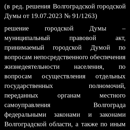
(в ред. решения Волгоградской городской
Думы от 19.07.2023 № 91/1263)
решение городской Думы –
муниципальный правовой акт,
принимаемый городской Думой по
вопросам непосредственного обеспечения
жизнедеятельности населения, по
вопросам осуществления отдельных
государственных полномочий,
переданных органам местного
самоуправления Волгограда
федеральными законами и законами
Волгоградской области, а также по иным