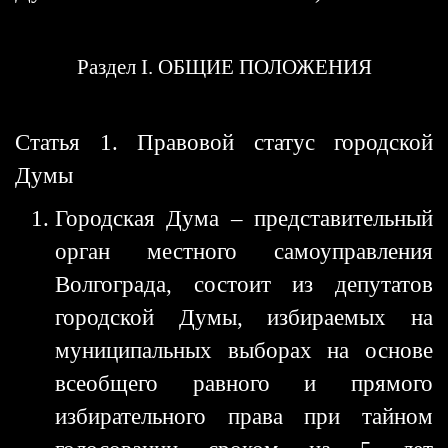
Раздел I. ОБЩИЕ ПОЛОЖЕНИЯ
Статья 1. Правовой статус городской
Думы
Городская Дума – представительный
орган местного самоуправления
Волгограда, состоит из депутатов
городской Думы, избираемых на
муниципальных выборах на основе
всеобщего равного и прямого
избирательного права при тайном