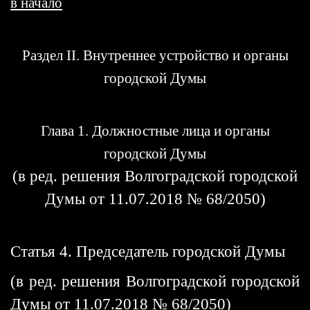
в начало
Раздел II. Внутреннее устройство и органы
городской Думы
Глава 1. Должностные лица и органы
городской Думы
(в ред. решения Волгоградской городской
Думы от 11.07.2018 № 68/2050)
Статья 4. Председатель городской Думы
(в ред. решения Волгоградской городской
Думы от 11.07.2018 № 68/2050)