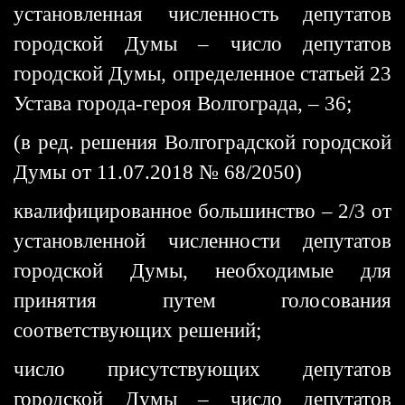
установленная численность депутатов
городской Думы – число депутатов
городской Думы, определенное статьей 23
Устава города-героя Волгограда, – 36;
(в ред. решения Волгоградской городской
Думы от 11.07.2018 № 68/2050)
квалифицированное большинство – 2/3 от
установленной численности депутатов
городской Думы, необходимые для
принятия путем голосования
соответствующих решений;
число присутствующих депутатов
городской Думы – число депутатов