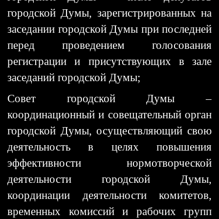
городской Думы, зарегистрированных на
заседании городской Думы при последней
перед проведением голосования
регистрации и присутствующих в зале
заседаний городской Думы;
Совет городской Думы –
координационный и совещательный орган
городской Думы, осуществляющий свою
деятельность в целях повышения
эффективности нормотворческой
деятельности городской Думы,
координации деятельности комитетов,
временных комиссий и рабочих групп