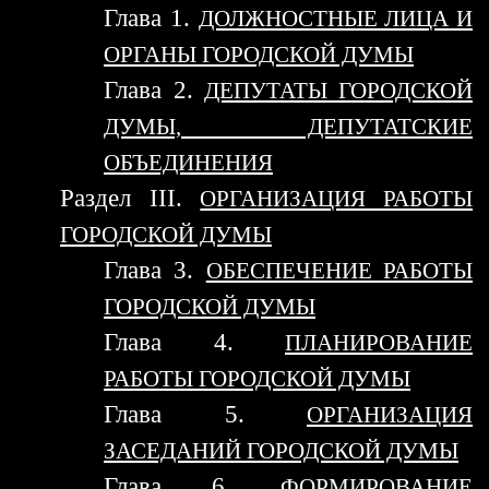
Глава 1.
ДОЛЖНОСТНЫЕ ЛИЦА И
ОРГАНЫ ГОРОДСКОЙ ДУМЫ
Глава 2.
ДЕПУТАТЫ ГОРОДСКОЙ
ДУМЫ, ДЕПУТАТСКИЕ
ОБЪЕДИНЕНИЯ
Раздел III.
ОРГАНИЗАЦИЯ РАБОТЫ
ГОРОДСКОЙ ДУМЫ
Глава 3.
ОБЕСПЕЧЕНИЕ РАБОТЫ
ГОРОДСКОЙ ДУМЫ
Глава 4.
ПЛАНИРОВАНИЕ
РАБОТЫ ГОРОДСКОЙ ДУМЫ
Глава 5.
ОРГАНИЗАЦИЯ
ЗАСЕДАНИЙ ГОРОДСКОЙ ДУМЫ
Глава 6.
ФОРМИРОВАНИЕ