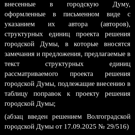
внесенные в городскую Думу,
оформленные в письменном виде с
указанием их автора (авторов),
структурных единиц проекта решения
городской Думы, в которые вносятся
замечания и предложения, предлагаемые в
текст структурных единиц
рассматриваемого проекта решения
городской Думы, подлежащие внесению в
таблицу поправок к проекту решения
городской Думы;
(абзац введен решением Волгоградской
городской Думы от 17.09.2025 № 29/516)