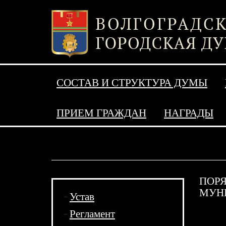
СОСТАВ И СТРУКТУРА ДУМЫ
ПРИЕМ ГРАЖДАН
НАГРАДЫ
ПОР
МУН
Устав
Регламент