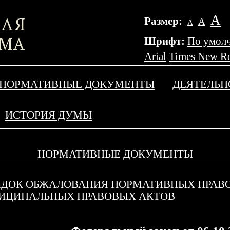
А
Размер:
А
А
Шрифт:
По умол
Arial
Times New R
НОРМАТИВНЫЕ ДОКУМЕНТЫ
ДЕЯТЕЛЬН
ИСТОРИЯ ДУМЫ
НОРМАТИВНЫЕ ДОКУМЕНТЫ
ЯДОК ОБЖАЛОВАНИЯ НОРМАТИВНЫХ ПРАВО
ИЦИПАЛЬНЫХ ПРАВОВЫХ АКТОВ