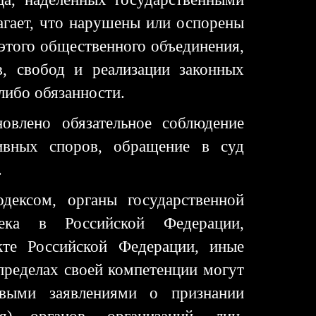
гает, что нарушены или оспорены
 этого общественного объединения,
, свобод и реализации законных
либо обязанности.
овлено обязательное соблюдение
ивных споров, обращение в суд
.
дексом, органы государственной
ека в Российской Федерации,
те Российской Федерации, иные
 пределах своей компетенции могут
овыми заявлениями о признании