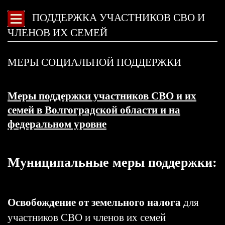
ПОДДЕРЖКА УЧАСТНИКОВ СВО И
ЧЛЕНОВ ИХ СЕМЕЙ
МЕРЫ СОЦИАЛЬНОЙ ПОДДЕРЖКИ
Меры поддержки участников СВО и их
семей в Волгоградской области и на
федеральном уровне
Муниципальные меры поддержки:
Освобождение от земельного налога
для
участников СВО и членов их семей