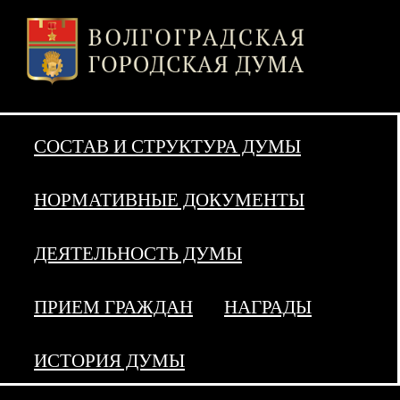
СОСТАВ И СТРУКТУРА ДУМЫ
НОРМАТИВНЫЕ ДОКУМЕНТЫ
ДЕЯТЕЛЬНОСТЬ ДУМЫ
ПРИЕМ ГРАЖДАН
НАГРАДЫ
ИСТОРИЯ ДУМЫ