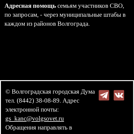
Адресная помощь
семьям участников СВО,
по запросам, - через муниципальные штабы в
каждом из районов Волгограда.
© Волгоградская городская Дума
тел. (8442) 38-08-89. Адрес
электронной почты:
gs_kanc@volgsovet.ru
Обращения направлять в