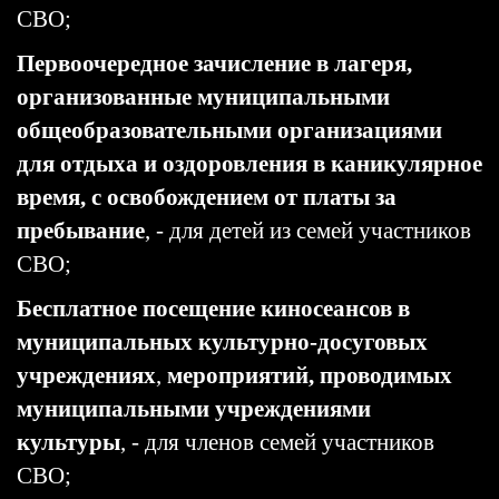
СВО;
Первоочередное зачисление в лагеря,
организованные муниципальными
общеобразовательными организациями
для отдыха и оздоровления в каникулярное
время, с освобождением от платы за
пребывание
, - для детей из семей участников
СВО;
Бесплатное посещение киносеансов в
муниципальных культурно-досуговых
учреждениях
,
мероприятий, проводимых
муниципальными учреждениями
культуры
, - для членов семей участников
СВО;