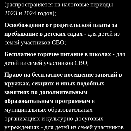
(распространяется на налоговые периоды
2023 и 2024 годов);
Освобождение от родительской платы за
пребывание в детских садах -
для детей из
семей участников СВО;
Бесплатное горячее питание в школах
- для
детей из семей участников СВО;
Право на бесплатное посещение занятий в
кружках, секциях и иных подобных
занятиях по дополнительным
образовательным программам
в
муниципальных образовательных
организациях и культурно-досуговых
учреждениях - для детей из семей участников