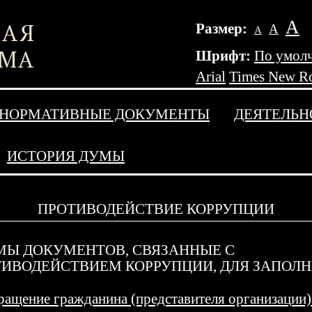
А
Размер:
А
А
Шрифт:
По умол
Arial
Times New R
НОРМАТИВНЫЕ ДОКУМЕНТЫ
ДЕЯТЕЛЬН
ИСТОРИЯ ДУМЫ
ПРОТИВОДЕЙСТВИЕ КОРРУПЦИИ
МЫ ДОКУМЕНТОВ, СВЯЗАННЫЕ С
ИВОДЕЙСТВИЕМ КОРРУПЦИИ, ДЛЯ ЗАПОЛ
ащение гражданина (представителя организации