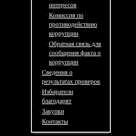
интересов
Комиссия по
противодействию
коррупции
Обратная связь для
сообщения факта о
коррупции
Сведения о
результатах проверок
Избиратели
благодарят
Закупки
Контакты