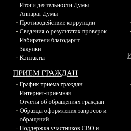
Итоги деятельности Думы
Аппарат Думы
Противодействие коррупции
Сведения о результатах проверок
Избиратели благодарят
Закупки
Контакты
ПРИЕМ ГРАЖДАН
График приема граждан
Интернет-приемная
Отчеты об обращениях граждан
Образцы оформления запросов и
обращений
Поддержка участников СВО и