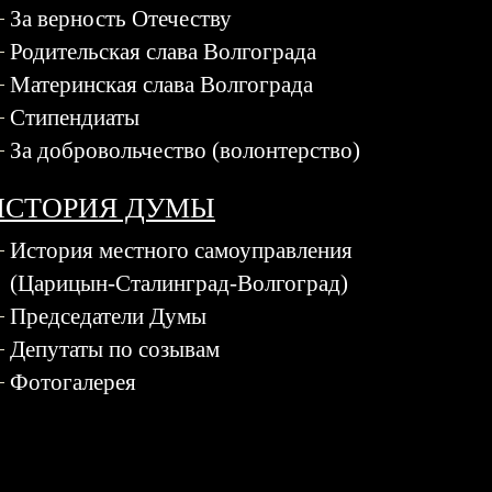
За верность Отечеству
Родительская слава Волгограда
Материнская слава Волгограда
Стипендиаты
За добровольчество (волонтерство)
ИСТОРИЯ ДУМЫ
История местного самоуправления
(Царицын-Сталинград-Волгоград)
Председатели Думы
Депутаты по созывам
Фотогалерея