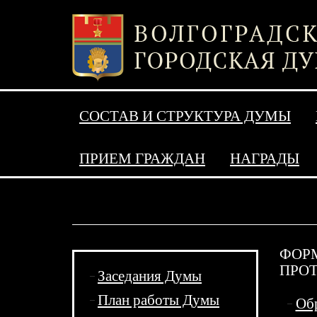
СОСТАВ И СТРУКТУРА ДУМЫ
ПРИЕМ ГРАЖДАН
НАГРАДЫ
ФОР
ПРОТ
Заседания Думы
План работы Думы
Обр