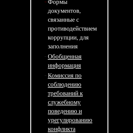
Формы
документов,
связанные с
противодействием
коррупции, для
заполнения
Обобщенная
информация
Комиссия по
соблюдению
требований к
служебному
поведению и
урегулированию
конфликта