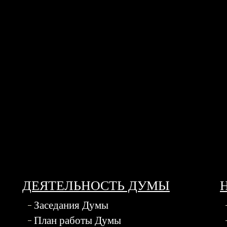
ДЕЯТЕЛЬНОСТЬ ДУМЫ
Заседания Думы
План работы Думы