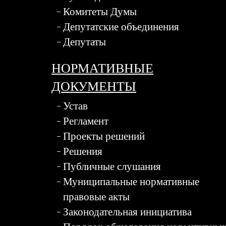
Комитеты Думы
Депутатские объединения
Депутаты
НОРМАТИВНЫЕ
ДОКУМЕНТЫ
Устав
Регламент
Проекты решений
Решения
Публичные слушания
Муниципальные нормативные
правовые акты
Законодательная инициатива