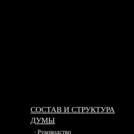
СОСТАВ И СТРУКТУРА
ДУМЫ
Руководство