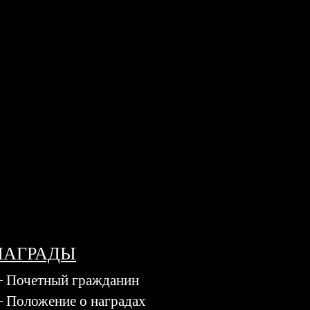
НАГРАДЫ
Почетный гражданин
Положение о наградах