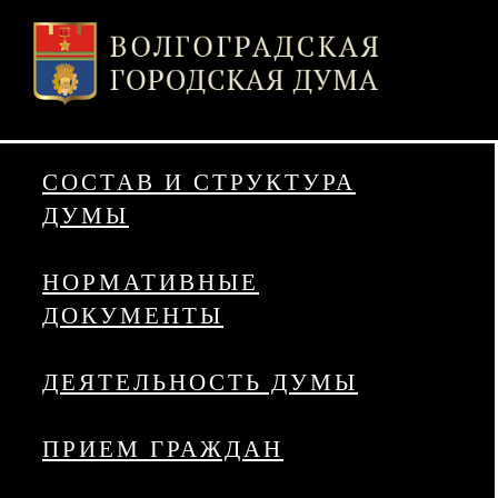
СОСТАВ И СТРУКТУРА
ДУМЫ
НОРМАТИВНЫЕ
ДОКУМЕНТЫ
ДЕЯТЕЛЬНОСТЬ ДУМЫ
ПРИЕМ ГРАЖДАН