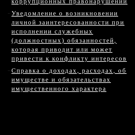
коррупционных правонарушений
Уведомление о возникновении
личной заинтересованности при
исполнении служебных
(должностных) обязанностей,
которая приводит или может
привести к конфликту интересов
Справка о доходах, расходах, об
имуществе и обязательствах
имущественного характера