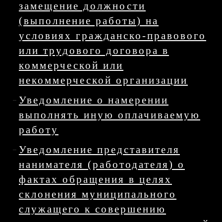
замещение должности
(выполнение работы) на
условиях гражданско-правового
или трудового договора в
коммерческой или
некоммерческой организации
Уведомление о намерении
выполнять иную оплачиваемую
работу
Уведомление представителя
нанимателя (работодателя) о
фактах обращения в целях
склонения муниципального
служащего к совершению