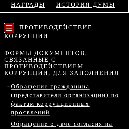
НАГРАДЫ
ИСТОРИЯ ДУМЫ
ПРОТИВОДЕЙСТВИЕ
КОРРУПЦИИ
ФОРМЫ ДОКУМЕНТОВ,
СВЯЗАННЫЕ С
ПРОТИВОДЕЙСТВИЕМ
КОРРУПЦИИ, ДЛЯ ЗАПОЛНЕНИЯ
Обращение гражданина
(представителя организации) по
фактам коррупционных
проявлений
Обращение о даче согласия на