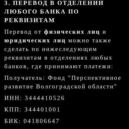
3. ПЕРЕВОД В ОТДЕЛЕНИИ
ЛЮБОГО БАНКА ПО
РЕКВИЗИТАМ
Перевод от
физических лиц
и
юридических лиц
можно также
сделать по нижеследующим
реквизитам в отделениях любых
банков, где принимают платежи:
Получатель: Фонд "Перспективное
развитие Волгоградской области"
ИНН: 3444410526
КПП: 344401001
БИК: 041806647