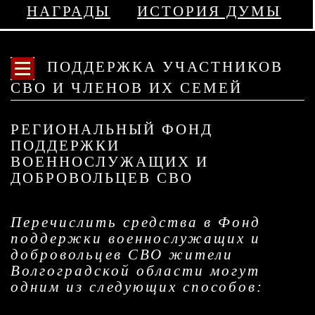
НАГРАДЫ
ИСТОРИЯ ДУМЫ
ПОДДЕРЖКА УЧАСТНИКОВ
СВО И ЧЛЕНОВ ИХ СЕМЕЙ
РЕГИОНАЛЬНЫЙ ФОНД
ПОДДЕРЖКИ
ВОЕННОСЛУЖАЩИХ И
ДОБРОВОЛЬЦЕВ СВО
Перечислить средства в Фонд
поддержки военнослужащих и
добровольцев СВО жители
Волгоградской области могут
одним из следующих способов: