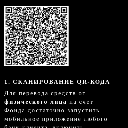
1. СКАНИРОВАНИЕ QR-КОДА
Для перевода средств от
физического лица
на счет
Фонда достаточно запустить
мобильное приложение любого
банк-клиента, включить