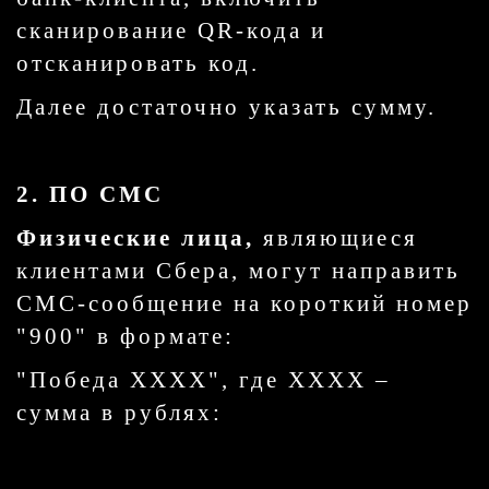
сканирование QR-кода и
отсканировать код.
Далее достаточно указать сумму.
2. ПО СМС
Физические лица,
являющиеся
клиентами Сбера, могут направить
СМС-сообщение на короткий номер
"900" в формате:
"Победа ХХХХ", где ХХХХ –
сумма в рублях: