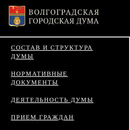
СОСТАВ И СТРУКТУРА
ДУМЫ
НОРМАТИВНЫЕ
ДОКУМЕНТЫ
ДЕЯТЕЛЬНОСТЬ ДУМЫ
ПРИЕМ ГРАЖДАН