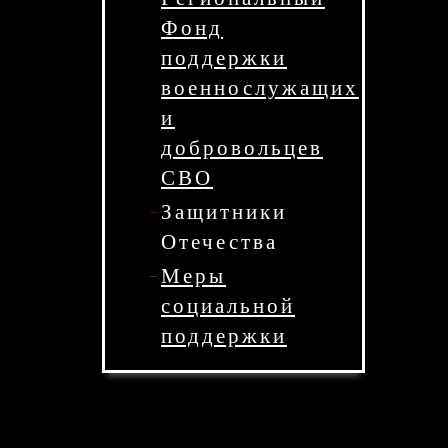
Фонд
поддержки
военнослужащих
и
добровольцев
СВО
Защитники
Отечества
Меры
социальной
поддержки