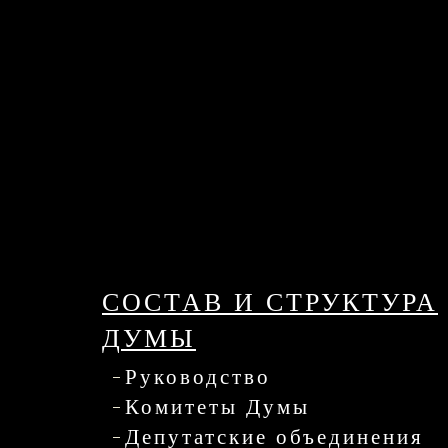
СОСТАВ И СТРУКТУРА
ДУМЫ
Руководство
Комитеты Думы
Депутатские объединения