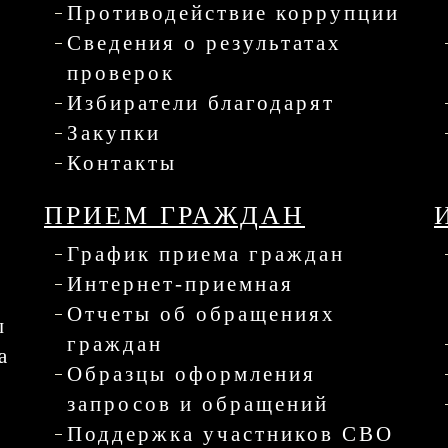
Противодействие коррупции
Сведения о результатах
проверок
Избиратели благодарят
Закупки
Контакты
ПРИЕМ ГРАЖДАН
График приема граждан
Интернет-приемная
Отчеты об обращениях
ы
граждан
а
Образцы оформления
запросов и обращений
Поддержка участников СВО