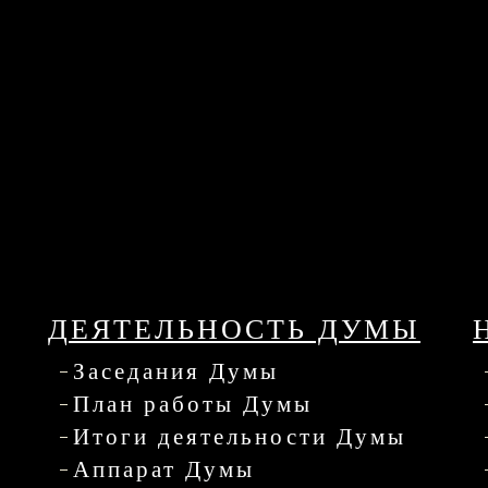
ДЕЯТЕЛЬНОСТЬ ДУМЫ
Заседания Думы
План работы Думы
Итоги деятельности Думы
Аппарат Думы