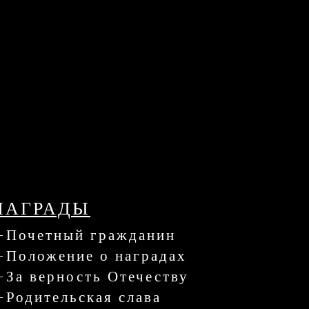
НАГРАДЫ
Почетный гражданин
Положение о наградах
За верность Отечеству
Родительская слава