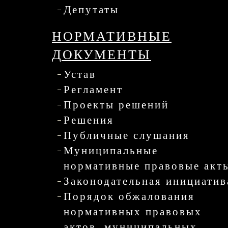
Депутаты
НОРМАТИВНЫЕ
ДОКУМЕНТЫ
Устав
Регламент
Проекты решений
Решения
Публичные слушания
Муниципальные
нормативные правовые акт
Законодательная инициатив
Порядок обжалования
нормативных правовых
актов, муниципальных