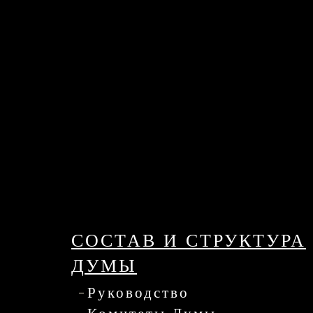
СОСТАВ И СТРУКТУРА
ДУМЫ
Руководство