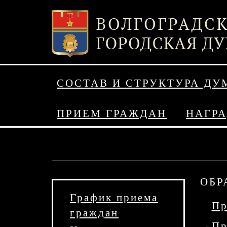
СОСТАВ И СТРУКТУРА ДУ
ПРИЕМ ГРАЖДАН
НАГР
ОБР
График приема
Пр
граждан
Пр