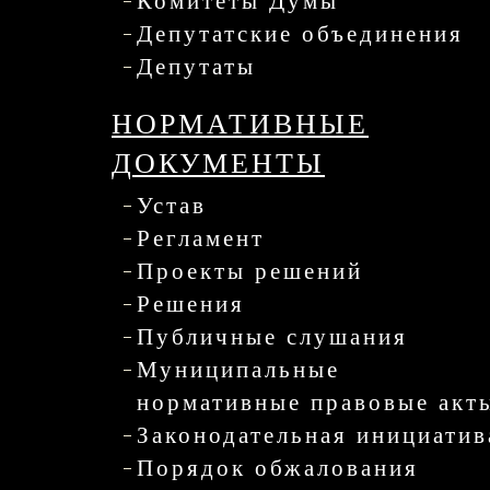
Комитеты Думы
Депутатские объединения
Депутаты
НОРМАТИВНЫЕ
ДОКУМЕНТЫ
Устав
Регламент
Проекты решений
Решения
Публичные слушания
Муниципальные
нормативные правовые акт
Законодательная инициатив
Порядок обжалования