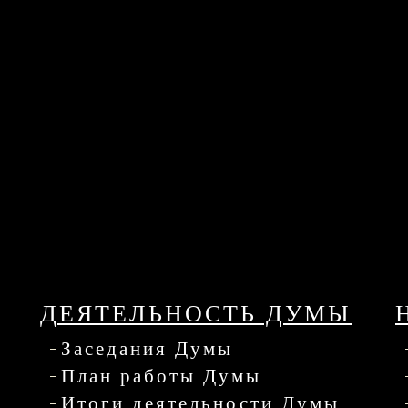
ДЕЯТЕЛЬНОСТЬ ДУМЫ
Заседания Думы
План работы Думы
Итоги деятельности Думы