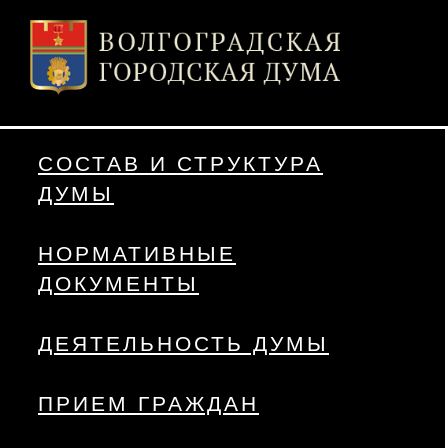
СОСТАВ И СТРУКТУРА
ДУМЫ
НОРМАТИВНЫЕ
ДОКУМЕНТЫ
ДЕЯТЕЛЬНОСТЬ ДУМЫ
ПРИЕМ ГРАЖДАН