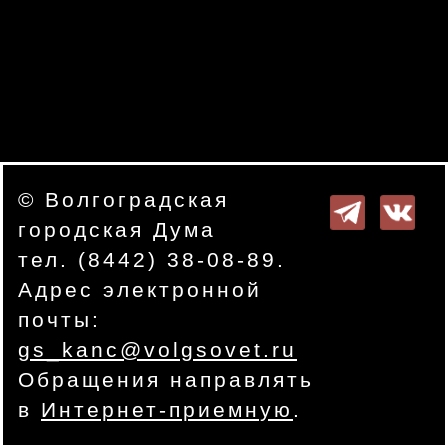
© Волгоградская
городская Дума
тел. (8442) 38-08-89.
Адрес электронной
почты:
gs_kanc@volgsovet.ru
Обращения направлять
в
Интернет-приемную
.