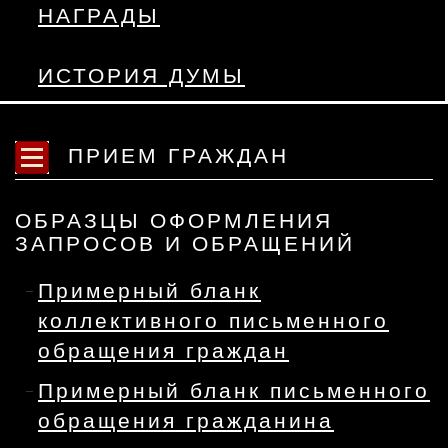
НАГРАДЫ
ИСТОРИЯ ДУМЫ
ПРИЕМ ГРАЖДАН
ОБРАЗЦЫ ОФОРМЛЕНИЯ
ЗАПРОСОВ И ОБРАЩЕНИЙ
Примерный бланк
коллективного письменного
обращения граждан
Примерный бланк письменного
обращения гражданина