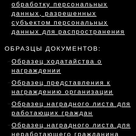
обработку персональных
данных, разрешенных
субъектом персональных
данных для распространения
ОБРАЗЦЫ ДОКУМЕНТОВ:
Образец ходатайства о
награждении
Образец представления к
награждению организации
Образец наградного листа для
работающих граждан
Образец наградного листа для
неработающего гражданина