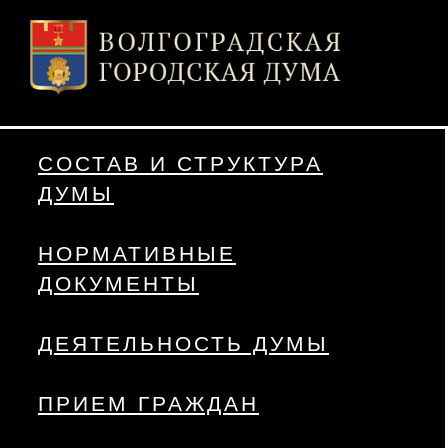
СОСТАВ И СТРУКТУРА
ДУМЫ
НОРМАТИВНЫЕ
ДОКУМЕНТЫ
ДЕЯТЕЛЬНОСТЬ ДУМЫ
ПРИЕМ ГРАЖДАН