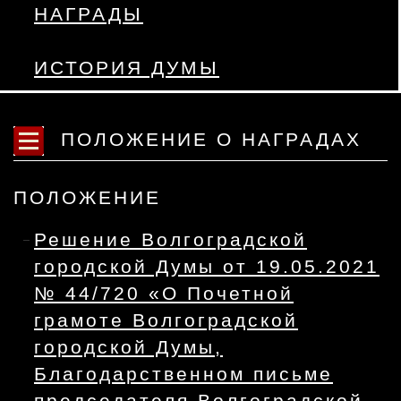
НАГРАДЫ
ИСТОРИЯ ДУМЫ
ПОЛОЖЕНИЕ О НАГРАДАХ
ПОЛОЖЕНИЕ
Решение Волгоградской
городской Думы от 19.05.2021
№ 44/720 «О Почетной
грамоте Волгоградской
городской Думы,
Благодарственном письме