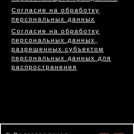
Согласие на обработку
персональных данных
Согласие на обработку
персональных данных,
разрешенных субъектом
персональных данных для
распространения