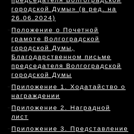
председателя Волгоградской
городской Думы» (в ред. на
26.06.2024)
Положение о Почетной
грамоте Волгоградской
городской Думы,
Благодарственном письме
председателя Волгоградской
городской Думы
Приложение 1. Ходатайство о
награждении
Приложение 2. Наградной
лист
Приложение 3. Представление