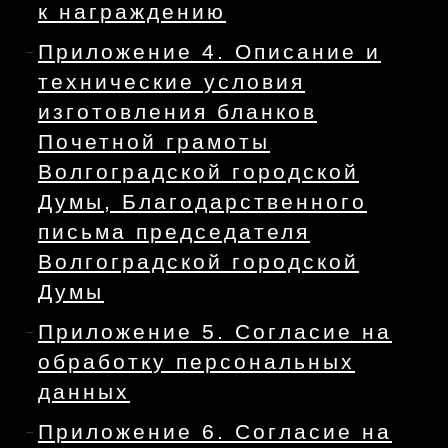
к награждению
Приложение 4. Описание и
технические условия
изготовления бланков
Почетной грамоты
Волгоградской городской
Думы, Благодарственного
письма председателя
Волгоградской городской
Думы
Приложение 5. Согласие на
обработку персональных
данных
Приложение 6. Согласие на