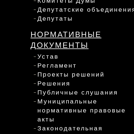
Комитеты Думы
Депутатские объединени
Депутаты
НОРМАТИВНЫЕ
ДОКУМЕНТЫ
Устав
Регламент
Проекты решений
Решения
Публичные слушания
Муниципальные
нормативные правовые
акты
Законодательная