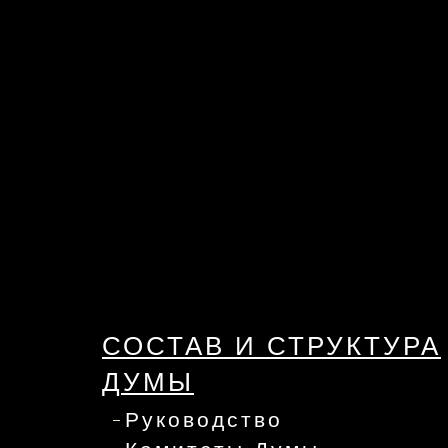
СОСТАВ И СТРУКТУРА
ДУМЫ
Руководство