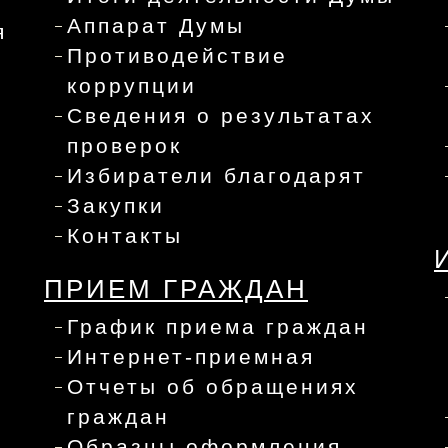
Аппарат Думы
я
Противодействие
коррупции
Сведения о результатах
проверок
Избиратели благодарят
Закупки
Контакты
ПРИЕМ ГРАЖДАН
График приема граждан
Интернет-приемная
Отчеты об обращениях
граждан
Образцы оформления