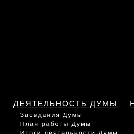
ДЕЯТЕЛЬНОСТЬ ДУМЫ
Заседания Думы
План работы Думы
Итоги деятельности Думы