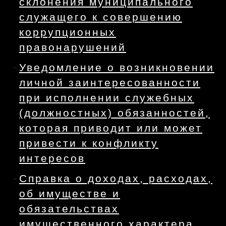
склонения муниципального
служащего к совершению
коррупционных
правонарушений
Уведомление о возникновении
личной заинтересованности
при исполнении служебных
(должностных) обязанностей,
которая приводит или может
привести к конфликту
интересов
Справка о доходах, расходах,
об имуществе и
обязательствах
имущественного характера