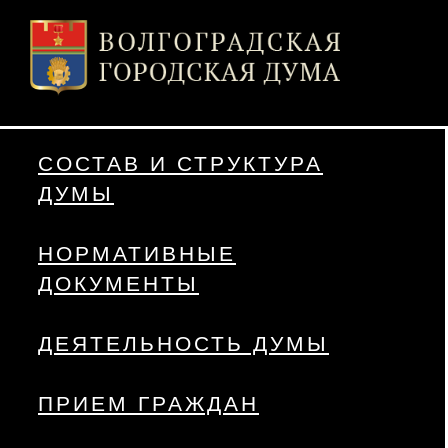
СОСТАВ И СТРУКТУРА
ДУМЫ
НОРМАТИВНЫЕ
ДОКУМЕНТЫ
ДЕЯТЕЛЬНОСТЬ ДУМЫ
ПРИЕМ ГРАЖДАН