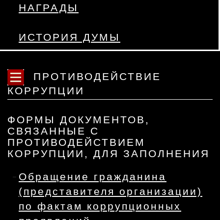
НАГРАДЫ
ИСТОРИЯ ДУМЫ
ПРОТИВОДЕЙСТВИЕ
КОРРУПЦИИ
ФОРМЫ ДОКУМЕНТОВ,
СВЯЗАННЫЕ С
ПРОТИВОДЕЙСТВИЕМ
КОРРУПЦИИ, ДЛЯ ЗАПОЛНЕНИЯ
Обращение гражданина
(представителя организации)
по фактам коррупционных