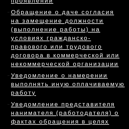
проявлений
Обращение о даче согласия
на замещение должности
(выполнение работы) на
условиях гражданско-
правового или трудового
договора в коммерческой или
некоммерческой организации
Уведомление о намерении
выполнять иную оплачиваемую
работу
Уведомление представителя
нанимателя (работодателя) о
фактах обращения в целях