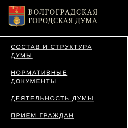
СОСТАВ И СТРУКТУРА
ДУМЫ
НОРМАТИВНЫЕ
ДОКУМЕНТЫ
ДЕЯТЕЛЬНОСТЬ ДУМЫ
ПРИЕМ ГРАЖДАН