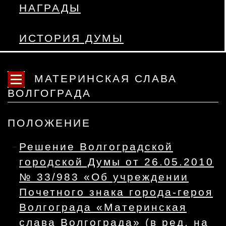
НАГРАДЫ
ИСТОРИЯ ДУМЫ
МАТЕРИНСКАЯ СЛАВА
ВОЛГОГРАДА
ПОЛОЖЕНИЕ
Решение Волгоградской
городской Думы от 26.05.2010
№ 33/983 «Об учреждении
Почетного знака города-героя
Волгограда «Материнская
слава Волгограда» (в ред. на