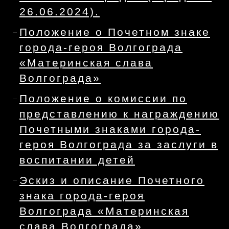
26.06.2024).
Положение о Почетном знаке
города-героя Волгограда
«Материнская слава
Волгограда»
Положение о комиссии по
представлению к награждению
Почетными знаками города-
героя Волгограда за заслуги в
воспитании детей
Эскиз и описание Почетного
знака города-героя
Волгограда «Материнская
слава Волгограда»