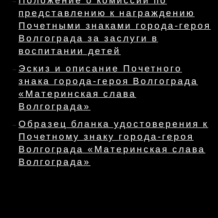
Положение о комиссии по
представлению к награждению
Почетными знаками города-героя
Волгограда за заслуги в
воспитании детей
Эскиз и описание Почетного
знака города-героя Волгограда
«Материнская слава
Волгограда»
Образец бланка удостоверения к
Почетному знаку города-героя
Волгограда «Материнская слава
Волгограда»