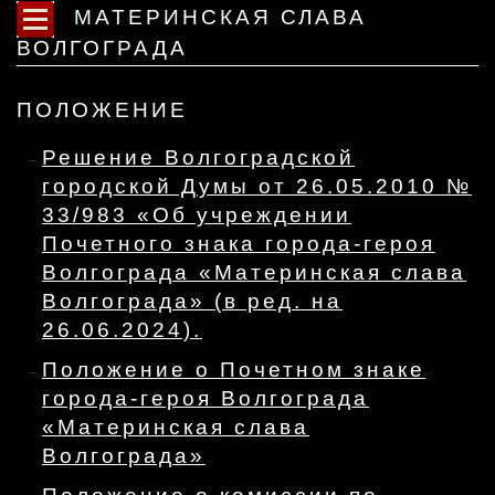
МАТЕРИНСКАЯ СЛАВА
ВОЛГОГРАДА
ПОЛОЖЕНИЕ
Решение Волгоградской
городской Думы от 26.05.2010 №
33/983 «Об учреждении
Почетного знака города-героя
Волгограда «Материнская слава
Волгограда» (в ред. на
26.06.2024).
Положение о Почетном знаке
города-героя Волгограда
«Материнская слава
Волгограда»