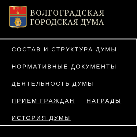
СОСТАВ И СТРУКТУРА ДУМЫ
НОРМАТИВНЫЕ ДОКУМЕНТЫ
ДЕЯТЕЛЬНОСТЬ ДУМЫ
ПРИЕМ ГРАЖДАН
НАГРАДЫ
ИСТОРИЯ ДУМЫ