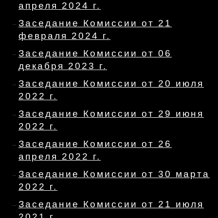
апреля 2024 г.
Заседание Комиссии от 21
февраля 2024 г.
Заседание Комиссии от 06
декабря 2023 г.
Заседание Комиссии от 20 июля
2022 г.
Заседание Комиссии от 29 июня
2022 г.
Заседание Комиссии от 26
апреля 2022 г.
Заседание Комиссии от 30 марта
2022 г.
Заседание Комиссии от 21 июля
2021 г.