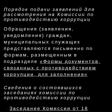
Порядок подачи заявлений для
рассмотрения на Комиссии по
противодействию коррупции
Обращения (заявления,
уведомления) граждан,
муниципальных служащих
представляются письменно по
формам, размещенным в
подразделе
«Формы документов,
связанных с противодействием
коррупции, для заполнения»
Сведения о состоявшихся
заседаниях комиссии по
противодействию коррупции
Заседание Комиссии от 18