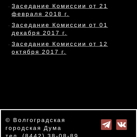
Заседание Комиссии от 21
февраля 2018 г.
Заседание Комиссии от 01
декабря 2017 г.
Заседание Комиссии от 12
октября 2017 г.
© Волгоградская
городская Дума
тел. (8442) 38-08-89.