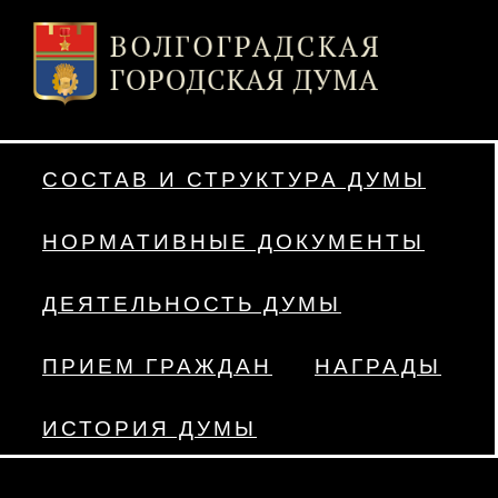
СОСТАВ И СТРУКТУРА ДУМЫ
НОРМАТИВНЫЕ ДОКУМЕНТЫ
ДЕЯТЕЛЬНОСТЬ ДУМЫ
ПРИЕМ ГРАЖДАН
НАГРАДЫ
ИСТОРИЯ ДУМЫ