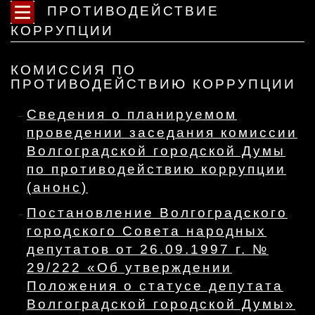
ПРОТИВОДЕЙСТВИЕ
КОРРУПЦИИ
КОМИССИЯ ПО
ПРОТИВОДЕЙСТВИЮ КОРРУПЦИИ
Сведения о планируемом
проведении заседания комиссии
Волгоградской городской Думы
по противодействию коррупции
(анонс)
Постановление Волгоградского
городского Совета народных
депутатов от 26.09.1997 г. №
29/222 «Об утверждении
Положения о статусе депутата
Волгоградской городской Думы»