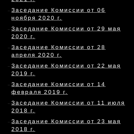
Заседание Комиссии от 06
ноября 2020 г.
Заседание Комиссии от 29 мая
2020 г.
Заседание Комиссии от 28
апреля 2020 г.
Заседание Комиссии от 22 мая
2019 г.
Заседание Комиссии от 14
февраля 2019 г.
Заседание Комиссии от 11 июля
2018 г.
Заседание Комиссии от 23 мая
2018 г.