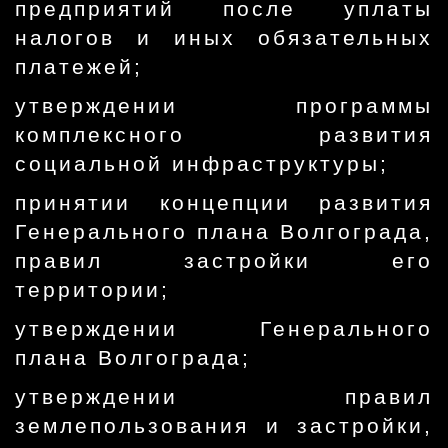
предприятий после уплаты
налогов и иных обязательных
платежей;
утверждении программы
комплексного развития
социальной инфраструктуры;
принятии концепции развития
Генерального плана Волгограда,
правил застройки его
территории;
утверждении Генерального
плана Волгограда;
утверждении правил
землепользования и застройки,