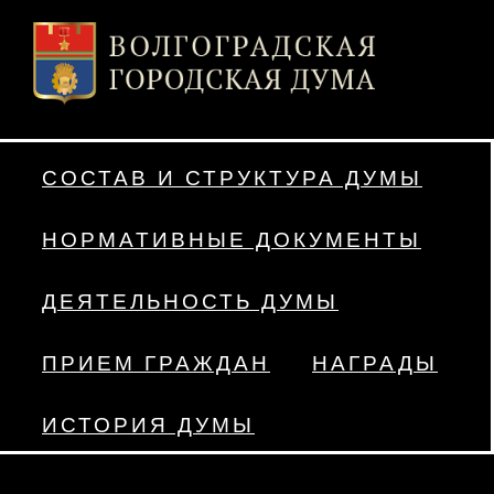
СОСТАВ И СТРУКТУРА ДУМЫ
НОРМАТИВНЫЕ ДОКУМЕНТЫ
ДЕЯТЕЛЬНОСТЬ ДУМЫ
ПРИЕМ ГРАЖДАН
НАГРАДЫ
ИСТОРИЯ ДУМЫ