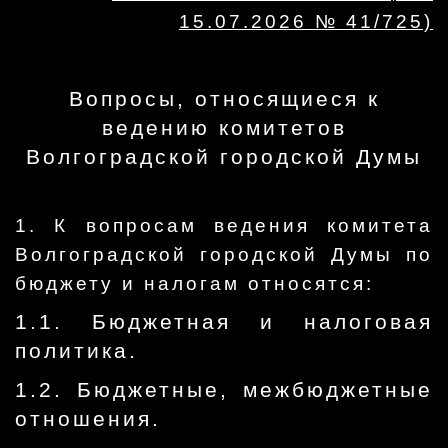
15.07.2026 № 41/725)
Вопросы, относящиеся к
ведению комитетов
Волгоградской городской Думы
1. К вопросам ведения комитета
Волгоградской городской Думы по
бюджету и налогам относятся:
1.1. Бюджетная и налоговая
политика.
1.2. Бюджетные, межбюджетные
отношения.