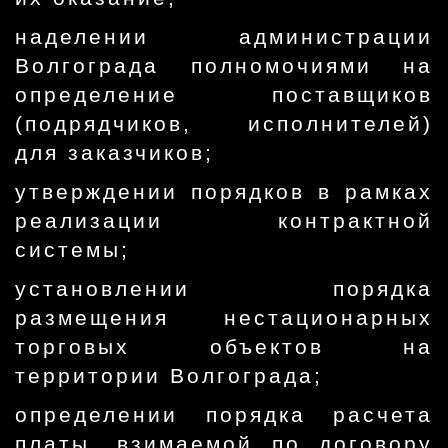
наделении администрации
Волгограда полномочиями на
определение поставщиков
(подрядчиков, исполнителей)
для заказчиков;
утверждении порядков в рамках
реализации контрактной
системы;
установлении порядка
размещения нестационарных
торговых объектов на
территории Волгограда;
определении порядка расчета
платы, взимаемой по договору