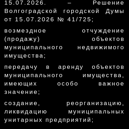
15.07.2026. – Решение
Волгоградской городской Думы
от 15.07.2026 № 41/725;
возмездное отчуждение
(продажу) объектов
муниципального недвижимого
имущества;
передачу в аренду объектов
муниципального имущества,
имеющих особо важное
значение;
создание, реорганизацию,
ликвидацию муниципальных
унитарных предприятий;