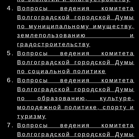
Вопросы ведения комитета
Волгоградской городской Думы
по муниципальному имуществу,
землепользованию и
градостроительству
Вопросы ведения комитета
Волгоградской городской Думы
по социальной политике
Вопросы ведения комитета
Волгоградской городской Думы
по образованию, культуре,
молодежной политике, спорту и
туризму
Вопросы ведения комитета
Волгоградской городской Думы