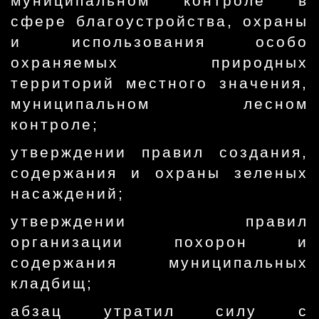
муниципальном контроле в
сфере благоустройства, охраны
и использования особо
охраняемых природных
территорий местного значения,
муниципальном лесном
контроле;
утверждении правил создания,
содержания и охраны зеленых
насаждений;
утверждении правил
организации похорон и
содержания муниципальных
кладбищ;
абзац утратил силу с