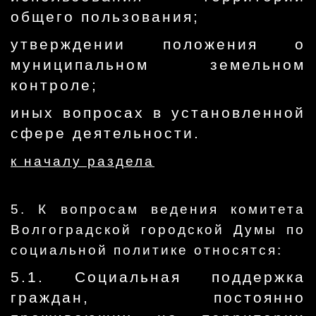
общего пользования;
утверждении положения о
муниципальном земельном
контроле;
иных вопросах в установленной
сфере деятельности.
к началу раздела
5. К вопросам ведения комитета
Волгоградской городской Думы по
социальной политике относятся:
5.1. Социальная поддержка
граждан, постоянно