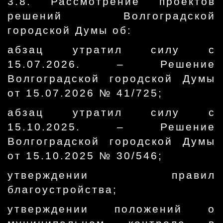
3.8. Рассмотрение проектов
решений Волгоградской
городской Думы об:
абзац утратил силу с
15.07.2026. – Решение
Волгоградской городской Думы
от 15.07.2026 № 41/725;
абзац утратил силу с
15.10.2025. – Решение
Волгоградской городской Думы
от 15.10.2025 № 30/546;
утверждении правил
благоустройства;
утверждении положений о