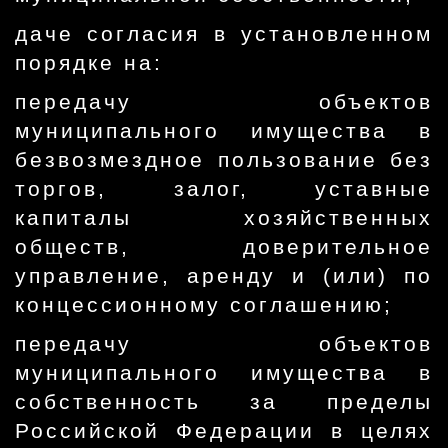
даче согласия в установленном
порядке на:
передачу объектов
муниципального имущества в
безвозмездное пользование без
торгов, залог, уставные
капиталы хозяйственных
обществ, доверительное
управление, аренду и (или) по
концессионному соглашению;
передачу объектов
муниципального имущества в
собственность за пределы
Российской Федерации в целях