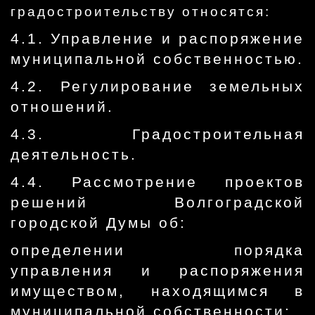
градостроительству относятся:
4.1. Управление и распоряжение
муниципальной собственностью.
4.2. Регулирование земельных
отношений.
4.3. Градостроительная
деятельность.
4.4. Рассмотрение проектов
решений Волгоградской
городской Думы об:
определении порядка
управления и распоряжения
имуществом, находящимся в
муниципальной собственности;