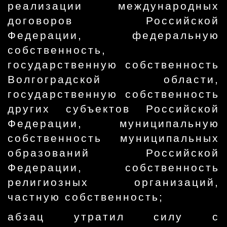
реализации международных
договоров Российской
Федерации, федеральную
собственность,
государственную собственность
Волгоградской области,
государственную собственность
других субъектов Российской
Федерации, муниципальную
собственность муниципальных
образований Российской
Федерации, собственность
религиозных организаций,
частную собственность;
абзац утратил силу с