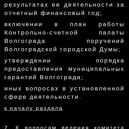
результатах ее деятельности за
отчетный финансовый год;
включении в план работы
Контрольно-счетной палаты
Волгограда поручений
Волгоградской городской Думы;
утверждении порядка
предоставления муниципальных
гарантий Волгограда;
иных вопросах в установленной
сфере деятельности.
к началу раздела
2. К вопросам ведения комитета