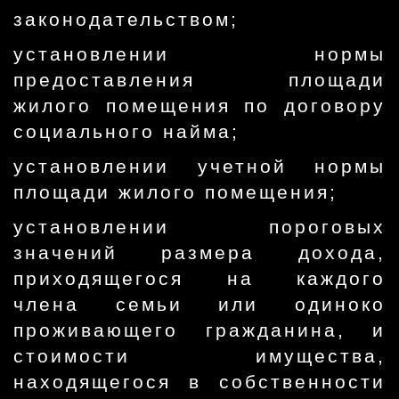
законодательством;
установлении нормы
предоставления площади
жилого помещения по договору
социального найма;
установлении учетной нормы
площади жилого помещения;
установлении пороговых
значений размера дохода,
приходящегося на каждого
члена семьи или одиноко
проживающего гражданина, и
стоимости имущества,
находящегося в собственности