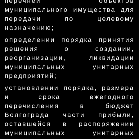
перечней объектов
муниципального имущества для
передачи по целевому
назначению;
определении порядка принятия
решения о создании,
реорганизации, ликвидации
муниципальных унитарных
предприятий;
установлении порядка, размера
и срока ежегодного
перечисления в бюджет
Волгограда части прибыли,
оставшейся в распоряжении
муниципальных унитарных