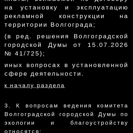
на установку и эксплуатацию
рекламной конструкции на
территории Волгограда;
(в ред. решения Волгоградской
городской Думы от 15.07.2026
№ 41/725);
иных вопросах в установленной
сфере деятельности.
к началу раздела
3. К вопросам ведения комитета
Волгоградской городской Думы по
экологии и благоустройству
относятся: