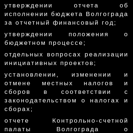
утверждении отчета об
исполнении бюджета Волгограда
за отчетный финансовый год;
утверждении положения о
бюджетном процессе;
отдельных вопросах реализации
инициативных проектов;
установлении, изменении и
отмене местных налогов и
сборов в соответствии с
законодательством о налогах и
сборах;
отчете Контрольно-счетной
палаты Волгограда о