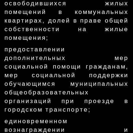
освободившихся жилых
помещений в коммунальных
квартирах, долей в праве общей
собственности на жилые
помещения;
предоставлении
дополнительных мер
социальной помощи гражданам,
мер социальной поддержки
обучающимся муниципальных
общеобразовательных
организаций при проезде в
городском транспорте;
единовременном
вознаграждении и