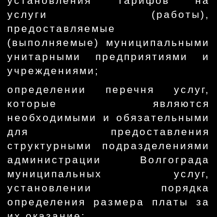
установления тарифов на
услуги (работы),
предоставляемые
(выполняемые) муниципальными
унитарными предприятиями и
учреждениями;
определении перечня услуг,
которые являются
необходимыми и обязательными
для предоставления
структурными подразделениями
администрации Волгограда
муниципальных услуг,
установлении порядка
определения размера платы за
их оказание;