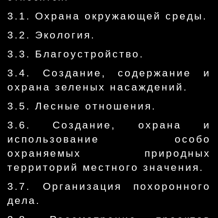
3.1. Охрана окружающей среды.
3.2. Экология.
3.3. Благоустройство.
3.4. Создание, содержание и
охрана зеленых насаждений.
3.5. Лесные отношения.
3.6. Создание, охрана и
использование особо
охраняемых природных
территорий местного значения.
3.7. Организация похоронного
дела.