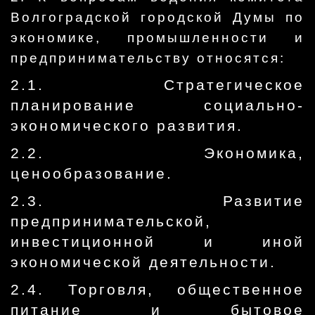
Волгоградской городской Думы по
экономике, промышленности и
предпринимательству относятся:
2.1. Стратегическое
планирование социально-
экономического развития.
2.2. Экономика,
ценообразование.
2.3. Развитие
предпринимательской,
инвестиционной и иной
экономической деятельности.
2.4. Торговля, общественное
питание и бытовое