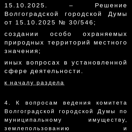
15.10.2025. – Решение
Волгоградской городской Думы
от 15.10.2025 № 30/546;
создании особо охраняемых
природных территорий местного
значения;
иных вопросах в установленной
сфере деятельности.
к началу раздела
4. К вопросам ведения комитета
Волгоградской городской Думы по
муниципальному имуществу,
землепользованию и