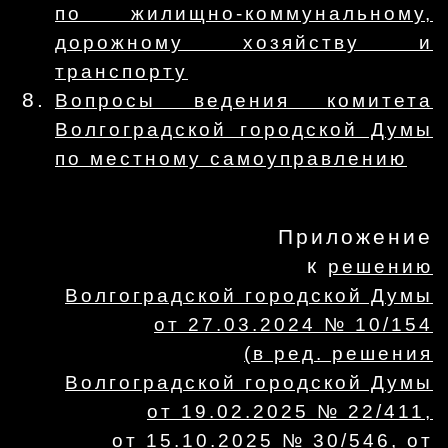
по жилищно-коммунальному,
дорожному хозяйству и
транспорту
Вопросы ведения комитета
Волгоградской городской Думы
по местному самоуправлению
Приложение
к
решению
Волгоградской городской Думы
от 27.03.2024 № 10/154
(в ред. решения
Волгоградской городской Думы
от 19.02.2025 № 22/411,
от 15.10.2025 № 30/546, от