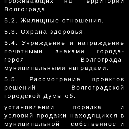
проживающих на территории
Волгограда.
5.2. Жилищные отношения.
5.3. Охрана здоровья.
5.4. Учреждение и награждение
почетными знаками города-
героя Волгограда,
муниципальными наградами.
5.5. Рассмотрение проектов
решений Волгоградской
городской Думы об:
установлении порядка и
условий продажи находящихся в
муниципальной собственности