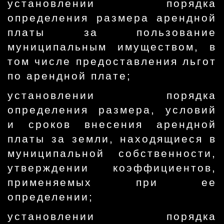
установлении порядка
определения размера арендной
платы за пользование
муниципальным имуществом, в
том числе предоставления льгот
по арендной плате;
установлении порядка
определения размера, условий
и сроков внесения арендной
платы за земли, находящиеся в
муниципальной собственности,
утверждении коэффициентов,
применяемых при ее
определении;
установлении порядка