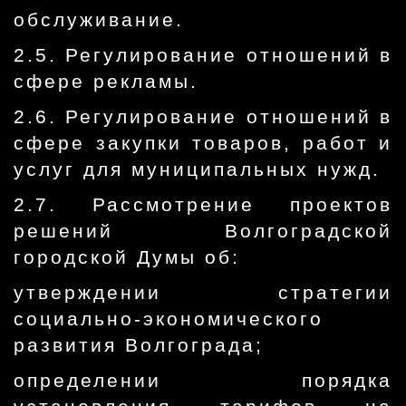
обслуживание.
2.5. Регулирование отношений в
сфере рекламы.
2.6. Регулирование отношений в
сфере закупки товаров, работ и
услуг для муниципальных нужд.
2.7. Рассмотрение проектов
решений Волгоградской
городской Думы об:
утверждении стратегии
социально-экономического
развития Волгограда;
определении порядка