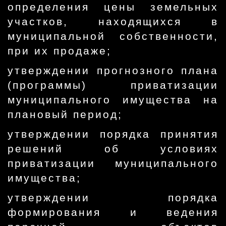
определения цены земельных
участков, находящихся в
муниципальной собственности,
при их продаже;
утверждении прогнозного плана
(программы) приватизации
муниципального имущества на
плановый период;
утверждении порядка принятия
решений об условиях
приватизации муниципального
имущества;
утверждении порядка
формирования и ведения