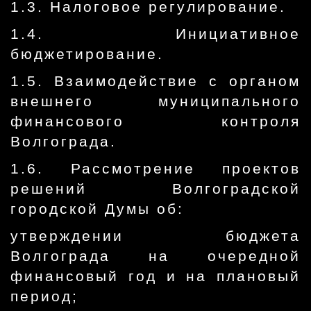
1.3. Налоговое регулирование.
1.4. Инициативное
бюджетирование.
1.5. Взаимодействие с органом
внешнего муниципального
финансового контроля
Волгограда.
1.6. Рассмотрение проектов
решений Волгоградской
городской Думы об:
утверждении бюджета
Волгограда на очередной
финансовый год и на плановый
период;