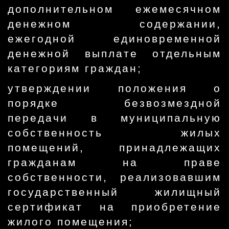
дополнительном ежемесячном
денежном содержании,
ежегодной единовременной
денежной выплате отдельным
категориям граждан;
утверждении положения о
порядке безвозмездной
передачи в муниципальную
собственность жилых
помещений, принадлежащих
гражданам на праве
собственности, реализовавшим
государственный жилищный
сертификат на приобретение
жилого помещения;