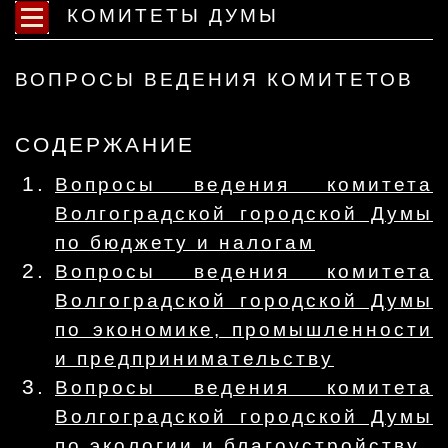
КОМИТЕТЫ ДУМЫ
ВОПРОСЫ ВЕДЕНИЯ КОМИТЕТОВ
СОДЕРЖАНИЕ
Вопросы ведения комитета
Волгоградской городской Думы
по бюджету и налогам
Вопросы ведения комитета
Волгоградской городской Думы
по экономике, промышленности
и предпринимательству
Вопросы ведения комитета
Волгоградской городской Думы
по экологии и благоустройству