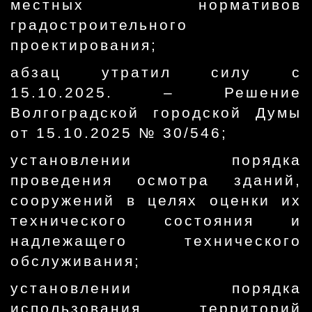
местных нормативов
градостроительного
проектирования;
абзац утратил силу с
15.10.2025. – Решение
Волгоградской городской Думы
от 15.10.2025 № 30/546;
установлении порядка
проведения осмотра зданий,
сооружений в целях оценки их
технического состояния и
надлежащего технического
обслуживания;
установлении порядка
использования территорий