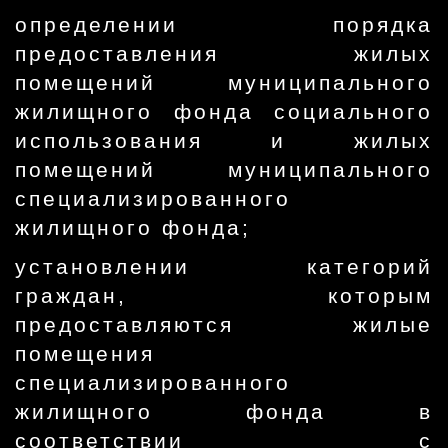
определении порядка
предоставления жилых
помещений муниципального
жилищного фонда социального
использования и жилых
помещений муниципального
специализированного
жилищного фонда;
установлении категорий
граждан, которым
предоставляются жилые
помещения
специализированного
жилищного фонда в
соответствии с