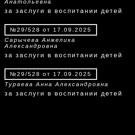
Анатольевна
за заслуги в воспитании детей
№29/528 от 17.09.2025
Сарычева Анжелика
Александровна
за заслуги в воспитании детей
№29/528 от 17.09.2025
Тураева Анна Александровна
за заслуги в воспитании детей