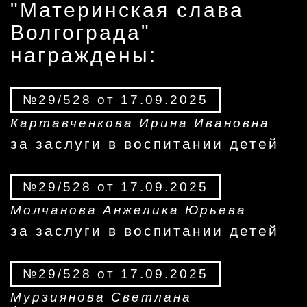
"Материнская слава
Волгограда"
награждены:
№29/528 от 17.09.2025
Картавченкова Ирина Ивановна
за заслуги в воспитании детей
№29/528 от 17.09.2025
Молчанова Анжелика Юрьева
за заслуги в воспитании детей
№29/528 от 17.09.2025
Мурзиянова Светлана