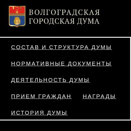
СОСТАВ И СТРУКТУРА ДУМЫ
НОРМАТИВНЫЕ ДОКУМЕНТЫ
ДЕЯТЕЛЬНОСТЬ ДУМЫ
ПРИЕМ ГРАЖДАН
НАГРАДЫ
ИСТОРИЯ ДУМЫ