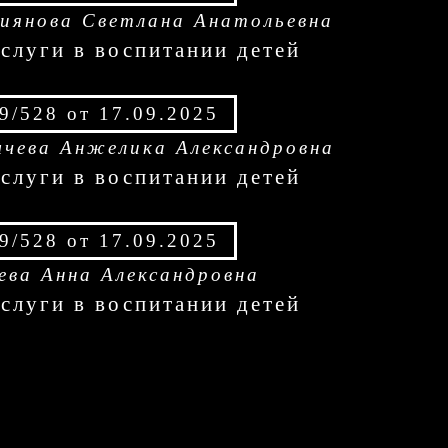
иянова Светлана Анатольевна
аслуги в воспитании детей
9/528 от 17.09.2025
чева Анжелика Александровна
аслуги в воспитании детей
9/528 от 17.09.2025
ева Анна Александровна
аслуги в воспитании детей