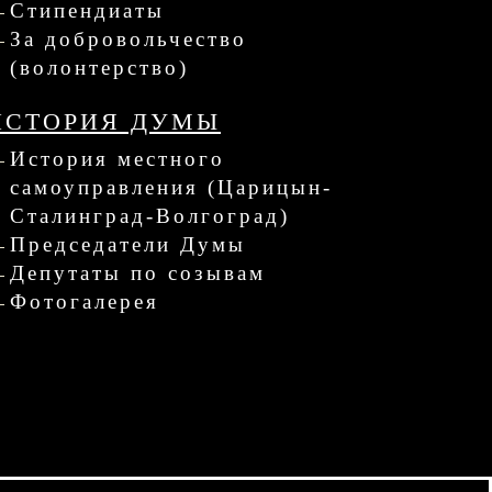
Стипендиаты
За добровольчество
(волонтерство)
ИСТОРИЯ ДУМЫ
История местного
самоуправления (Царицын-
Сталинград-Волгоград)
Председатели Думы
Депутаты по созывам
Фотогалерея