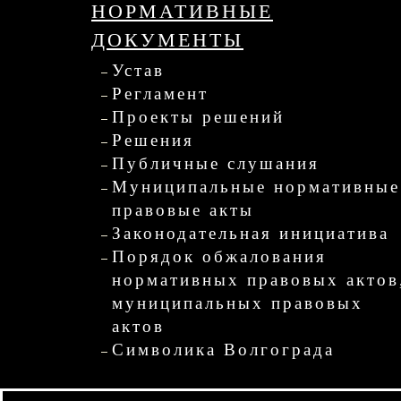
НОРМАТИВНЫЕ
ДОКУМЕНТЫ
Устав
Регламент
Проекты решений
Решения
Публичные слушания
Муниципальные нормативные
правовые акты
Законодательная инициатива
Порядок обжалования
нормативных правовых актов
муниципальных правовых
актов
Символика Волгограда