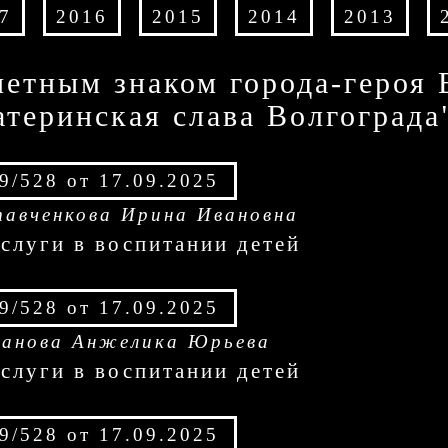
7
2016
2015
2014
2013
етным знаком города-героя 
теринская слава Волгограда
9/528 от 17.09.2025
авченкова Ирина Ивановна
аслуги в воспитании детей
9/528 от 17.09.2025
анова Анжелика Юрьева
аслуги в воспитании детей
9/528 от 17.09.2025