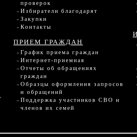
проверок
Избиратели благодарят
Закупки
Контакты
ПРИЕМ ГРАЖДАН
График приема граждан
Интернет-приемная
Отчеты об обращениях
граждан
Образцы оформления запросов
и обращений
,
Поддержка участников СВО и
членов их семей