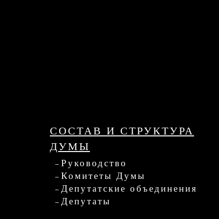
СОСТАВ И СТРУКТУРА
ДУМЫ
Руководство
Комитеты Думы
Депутатские объединения
Депутаты