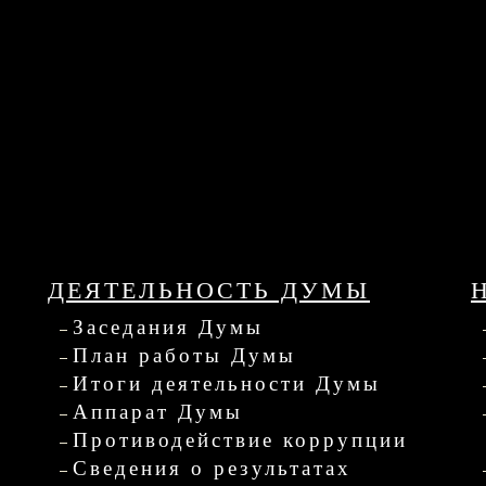
ДЕЯТЕЛЬНОСТЬ ДУМЫ
Заседания Думы
План работы Думы
Итоги деятельности Думы
Аппарат Думы
Противодействие коррупции
Сведения о результатах