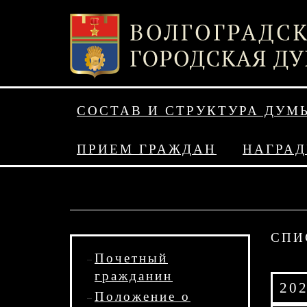
СОСТАВ И СТРУКТУРА ДУМ
ПРИЕМ ГРАЖДАН
НАГРА
СПИ
Почетный
гражданин
20
Положение о