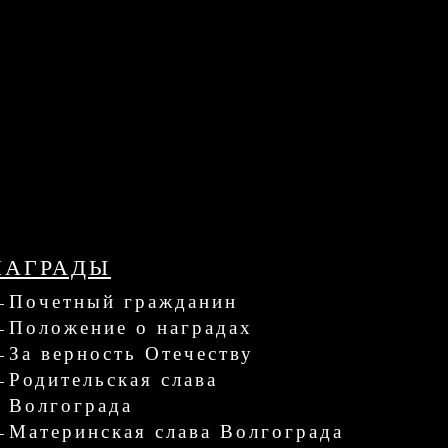
НАГРАДЫ
Почетный гражданин
Положение о наградах
За верность Отечеству
Родительская слава
Волгограда
Материнская слава Волгограда