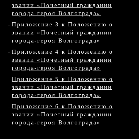
звании «Почетный гражданин
города-героя Волгограда»
Приложение 3 к Положению о
звании «Почетный гражданин
города-героя Волгограда»
Приложение 4 к Положению о
звании «Почетный гражданин
города-героя Волгограда»
Приложение 5 к Положению о
звании «Почетный гражданин
города-героя Волгограда»
Приложение 6 к Положению о
звании «Почетный гражданин
города-героя Волгограда»