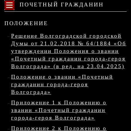
ПОЧЕТНЫЙ ГРАЖДАНИН
ПОЛОЖЕНИЕ
Решение Волгоградской городской
Думы от 21.02.2018 № 64/1884 «Об
утверждении Положения о звании
«Почетный гражданин города-героя
Волгограда» (в ред. на 23.04.2025)
Положение о звании «Почетный
гражданин города-героя
Волгограда»
Приложение 1 к Положению о
звании «Почетный гражданин
города-героя Волгограда»
Приложение 2 к Положению о