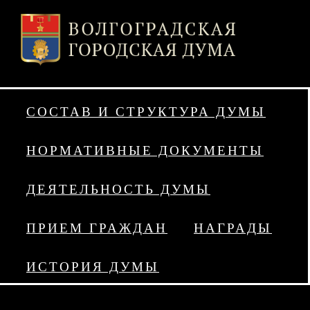
СОСТАВ И СТРУКТУРА ДУМЫ
НОРМАТИВНЫЕ ДОКУМЕНТЫ
ДЕЯТЕЛЬНОСТЬ ДУМЫ
ПРИЕМ ГРАЖДАН
НАГРАДЫ
ИСТОРИЯ ДУМЫ