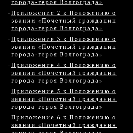
города-героя Волгограда»
Приложение 2 к Положению о
звании «Почетный гражданин
города-героя Волгограда»
Приложение 3 к Положению о
звании «Почетный гражданин
города-героя Волгограда»
Приложение 4 к Положению о
звании «Почетный гражданин
города-героя Волгограда»
Приложение 5 к Положению о
звании «Почетный гражданин
города-героя Волгограда»
Приложение 6 к Положению о
звании «Почетный гражданин
города-героя Волгограда»