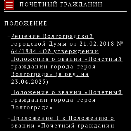
ПОЧЕТНЫЙ ГРАЖДАНИН
ПОЛОЖЕНИЕ
Решение Волгоградской
городской Думы от 21.02.2018 №
64/1884 «Об утверждении
Положения о звании «Почетный
гражданин города-героя
Волгограда» (в ред. на
23.04.2025)
Положение о звании «Почетный
гражданин города-героя
Волгограда»
Приложение 1 к Положению о
звании «Почетный гражданин