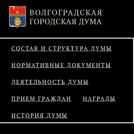
СОСТАВ И СТРУКТУРА ДУМЫ
НОРМАТИВНЫЕ ДОКУМЕНТЫ
ДЕЯТЕЛЬНОСТЬ ДУМЫ
ПРИЕМ ГРАЖДАН
НАГРАДЫ
ИСТОРИЯ ДУМЫ