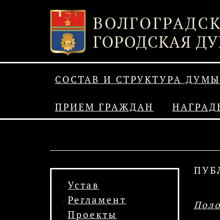
СОСТАВ И СТРУКТУРА ДУМЫ
ПРИЕМ ГРАЖДАН
НАГРАД
ПУБ
Устав
Регламент
Поло
Проекты