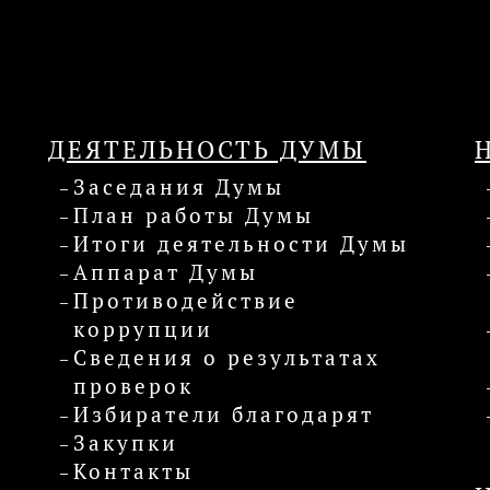
ДЕЯТЕЛЬНОСТЬ ДУМЫ
Заседания Думы
План работы Думы
Итоги деятельности Думы
Аппарат Думы
Противодействие
коррупции
Сведения о результатах
проверок
Избиратели благодарят
Закупки
Контакты