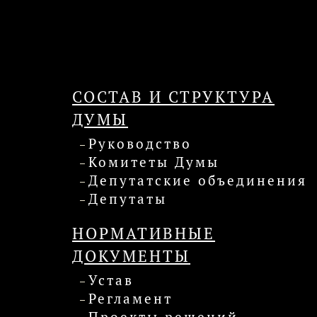
СОСТАВ И СТРУКТУРА
ДУМЫ
Руководство
Комитеты Думы
Депутатские объединения
Депутаты
НОРМАТИВНЫЕ
ДОКУМЕНТЫ
Устав
Регламент