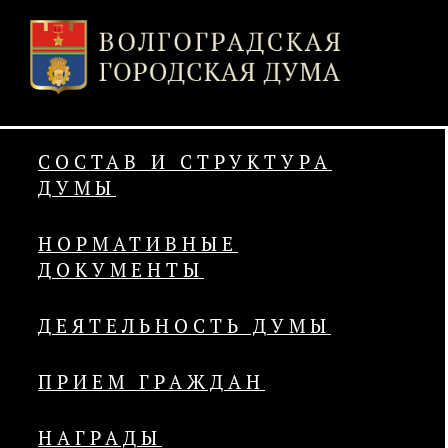
СОСТАВ И СТРУКТУРА
ДУМЫ
НОРМАТИВНЫЕ
ДОКУМЕНТЫ
ДЕЯТЕЛЬНОСТЬ ДУМЫ
ПРИЕМ ГРАЖДАН
НАГРАДЫ