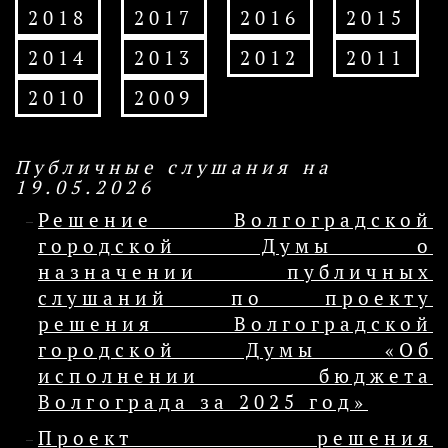
2018
2017
2016
2015
2014
2013
2012
2011
2010
2009
Публичные слушания на
19.05.2026
Решение Волгоградской
городской Думы о
назначении публичных
слушаний по проекту
решения Волгоградской
городской Думы «Об
исполнении бюджета
Волгограда за 2025 год»
Проект решения