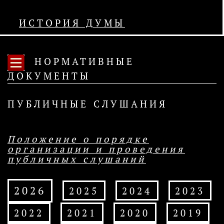
ИСТОРИЯ ДУМЫ
НОРМАТИВНЫЕ
ДОКУМЕНТЫ
ПУБЛИЧНЫЕ СЛУШАНИЯ
Положение о порядке
организации и проведения
публичных слушаний
2026
2025
2024
2023
2022
2021
2020
2019