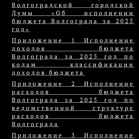
Волгоградской городской
Думы «Об исполнении
бюджета Волгограда за 2025
год»
Приложение 1 Исполнение
доходов бюджета
Волгограда за 2025 год по
кодам классификации
доходов бюджета
Приложение 2 Исполнение
расходов бюджета
Волгограда за 2025 год по
ведомственной структуре
расходов бюджета
Волгограда
Приложение 3 Исполнение