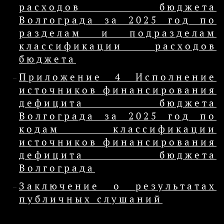
расходов бюджета
Волгограда за 2025 год по
разделам и подразделам
классификации расходов
бюджета
Приложение 4 Исполнение
источников финансирования
дефицита бюджета
Волгограда за 2025 год по
кодам классификации
источников финансирования
дефицита бюджета
Волгограда
Заключение о результатах
публичных слушаний