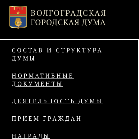
СОСТАВ И СТРУКТУРА
ДУМЫ
НОРМАТИВНЫЕ
ДОКУМЕНТЫ
ДЕЯТЕЛЬНОСТЬ ДУМЫ
ПРИЕМ ГРАЖДАН
НАГРАДЫ