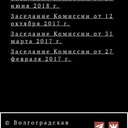
июня 2018 г.
Заседание Комиссии от 12
октября 2017 г.
Заседание Комиссии от 31
марта 2017 г.
Заседание Комиссии от 27
февраля 2017 г.
© Волгоградская