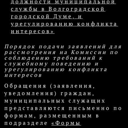
должности муниципальной
службы в Волгоградской
городской Думе, и
урегулированию конфликта
интересов»
Порядок подачи заявлений для
рассмотрения на Комиссии по
соблюдению требований к
служебному поведению и
урегулированию конфликта
интересов
Обращения (заявления,
уведомления) граждан,
муниципальных служащих
представляются письменно по
формам, размещенным в
подразделе
«Формы