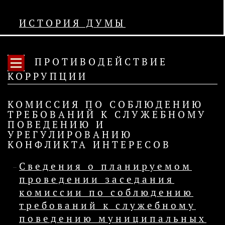
ИСТОРИЯ ДУМЫ
ПРОТИВОДЕЙСТВИЕ
КОРРУПЦИИ
КОМИССИЯ ПО СОБЛЮДЕНИЮ
ТРЕБОВАНИЙ К СЛУЖЕБНОМУ
ПОВЕДЕНИЮ И
УРЕГУЛИРОВАНИЮ
КОНФЛИКТА ИНТЕРЕСОВ
Сведения о планируемом
проведении заседания
комиссии по соблюдению
требований к служебному
поведению муниципальных