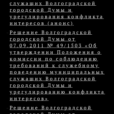
служащих Волгоградской
городской Думы и
урегулирования конфликта
интересов (анонс)
Решение Волгоградской
городской Думы от
07.09.2011 № 49/1503 «Об
утверждении Положения о
комиссии по соблюдению
требований к служебному
поведению муниципальных
служащих Волгоградской
городской Думы и
урегулированию конфликта
интересов»
Решение Волгоградской