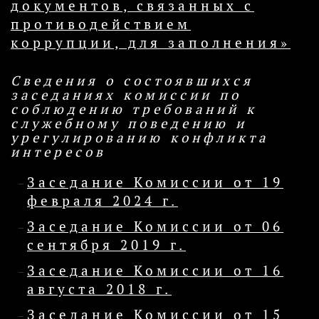
документов, связанных с
противодействием
коррупции, для заполнения»
Сведения о состоявшихся
заседаниях комиссии по
соблюдению требований к
служебному поведению и
урегулированию конфликта
интересов
Заседание Комиссии от 19
февраля 2024 г.
Заседание Комиссии от 06
сентября 2019 г.
Заседание Комиссии от 16
августа 2018 г.
Заседание Комиссии от 15