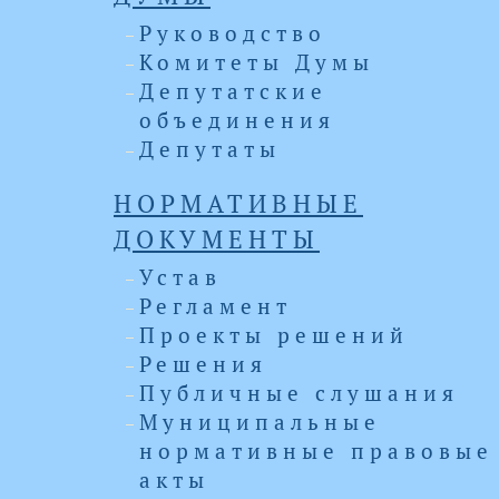
Руководство
Комитеты Думы
Депутатские
объединения
Депутаты
НОРМАТИВНЫЕ
ДОКУМЕНТЫ
Устав
Регламент
Проекты решений
Решения
Публичные слушания
Муниципальные
нормативные правовые
акты