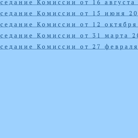
седание Комиссии от 16 августа 
седание Комиссии от 15 июня 20
седание Комиссии от 12 октября 
седание Комиссии от 31 марта 20
седание Комиссии от 27 февраля