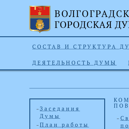
СОСТАВ И СТРУКТУРА Д
ДЕЯТЕЛЬНОСТЬ ДУМЫ
КОМ
ПОВ
Заседания
Думы
С
План работы
п