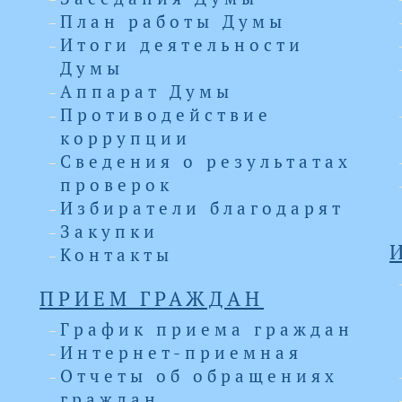
План работы Думы
Итоги деятельности
Думы
Аппарат Думы
Противодействие
коррупции
Сведения о результатах
проверок
Избиратели благодарят
Закупки
Контакты
ПРИЕМ ГРАЖДАН
График приема граждан
Интернет-приемная
Отчеты об обращениях
граждан