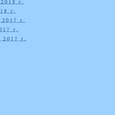
2018 г.
18 г.
2017 г.
17 г.
 2017 г.