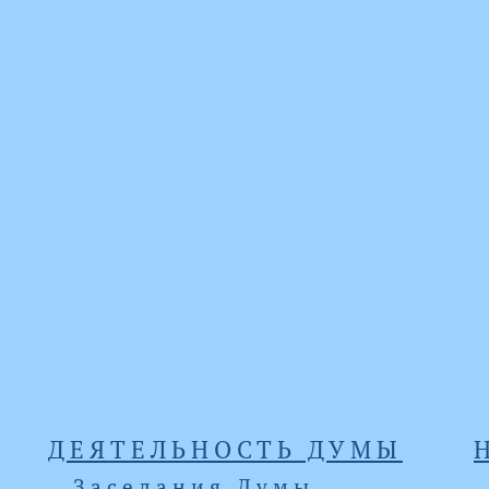
ДЕЯТЕЛЬНОСТЬ ДУМЫ
Заседания Думы