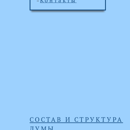
Контакты
СОСТАВ И СТРУКТУРА
ДУМЫ