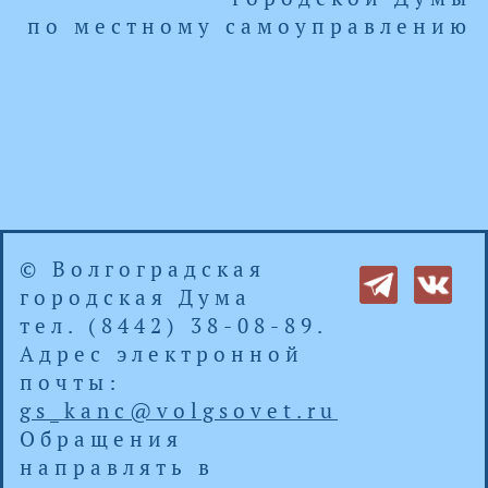
по местному самоуправлению
© Волгоградская
городская Дума
тел. (8442) 38-08-89.
Адрес электронной
почты:
gs_kanc@volgsovet.ru
Обращения
направлять в