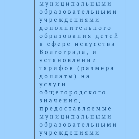
муниципальными
образовательными
учреждениями
дополнительного
образования детей
в сфере искусства
Волгограда, и
установлении
тарифов (размера
доплаты) на
услуги
общегородского
значения,
предоставляемые
муниципальными
образовательными
учреждениями