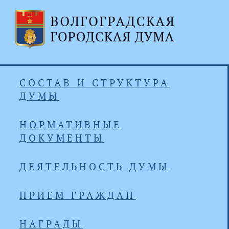
СОСТАВ И СТРУКТУРА
ДУМЫ
НОРМАТИВНЫЕ
ДОКУМЕНТЫ
ДЕЯТЕЛЬНОСТЬ ДУМЫ
ПРИЕМ ГРАЖДАН
НАГРАДЫ