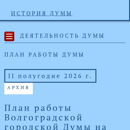
ИСТОРИЯ ДУМЫ
ДЕЯТЕЛЬНОСТЬ ДУМЫ
ПЛАН РАБОТЫ ДУМЫ
II полугодие 2026 г.
АРХИВ
План работы
Волгоградской
городской Думы на