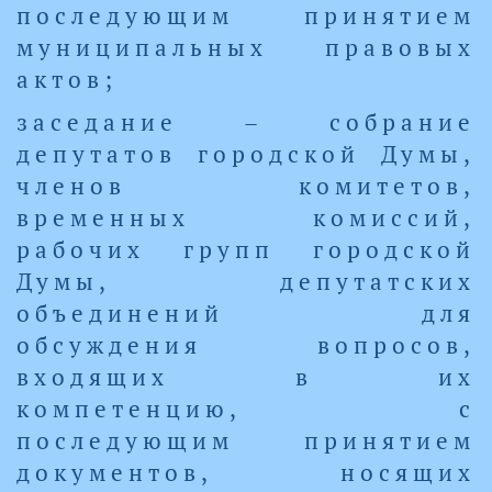
последующим принятием
муниципальных правовых
актов;
заседание – собрание
депутатов городской Думы,
членов комитетов,
временных комиссий,
рабочих групп городской
Думы, депутатских
объединений для
обсуждения вопросов,
входящих в их
компетенцию, с
последующим принятием
документов, носящих