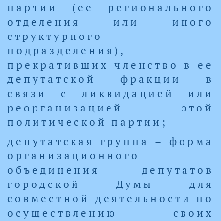
партии (ее регионального
отделения или иного
структурного
подразделения),
прекративших членство в ее
депутатской фракции в
связи с ликвидацией или
реорганизацией этой
политической партии;
депутатская группа – форма
организационного
объединения депутатов
городской Думы для
совместной деятельности по
осуществлению своих