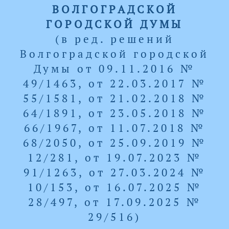
ВОЛГОГРАДСКОЙ
ГОРОДСКОЙ ДУМЫ
(в ред. решений
Волгоградской городской
Думы от 09.11.2016 №
49/1463, от 22.03.2017 №
55/1581, от 21.02.2018 №
64/1891, от 23.05.2018 №
66/1967, от 11.07.2018 №
68/2050, от 25.09.2019 №
12/281, от 19.07.2023 №
91/1263, от 27.03.2024 №
10/153, от 16.07.2025 №
28/497, от 17.09.2025 №
29/516)