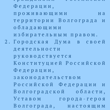
Федерации,
проживающими на
территории Волгограда и
обладающими
избирательным правом.
Городская Дума в своей
деятельности
руководствуется
Конституцией Российской
Федерации,
законодательством
Российской Федерации и
Волгоградской области,
Уставом города-героя
Волгограда, настоящим