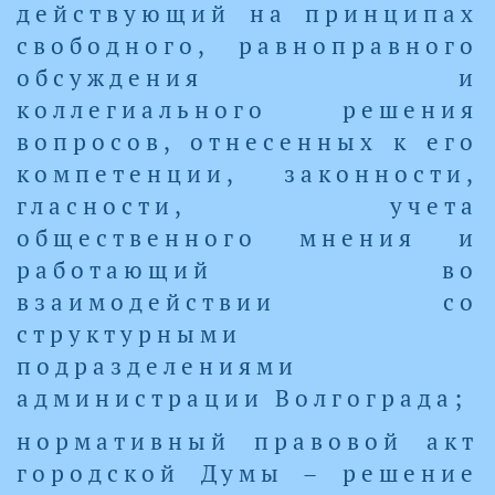
действующий на принципах
свободного, равноправного
обсуждения и
коллегиального решения
вопросов, отнесенных к его
компетенции, законности,
гласности, учета
общественного мнения и
работающий во
взаимодействии со
структурными
подразделениями
администрации Волгограда;
нормативный правовой акт
городской Думы – решение