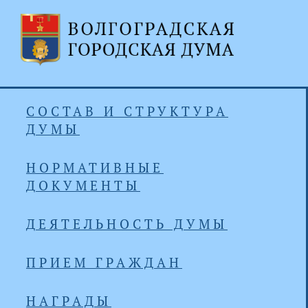
СОСТАВ И СТРУКТУРА
ДУМЫ
НОРМАТИВНЫЕ
ДОКУМЕНТЫ
ДЕЯТЕЛЬНОСТЬ ДУМЫ
ПРИЕМ ГРАЖДАН
НАГРАДЫ