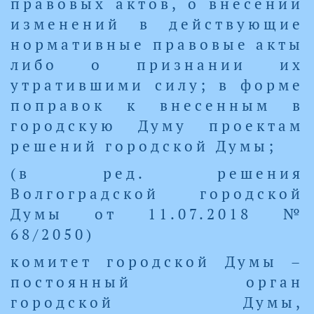
правовых актов, о внесении
изменений в действующие
нормативные правовые акты
либо о признании их
утратившими силу; в форме
поправок к внесенным в
городскую Думу проектам
решений городской Думы;
(в ред. решения
Волгоградской городской
Думы от 11.07.2018 №
68/2050)
комитет городской Думы –
постоянный орган
городской Думы,