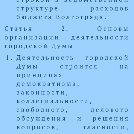
структуре расходов
бюджета Волгограда.
Статья 2. Основы
организации деятельности
городской Думы
Деятельность городской
Думы строится на
принципах
демократизма,
законности,
коллегиальности,
свободного, делового
обсуждения и решения
вопросов, гласности,