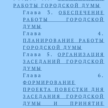
РАБОТЫ ГОРОДСКОЙ ДУМЫ
Глава 3.
ОБЕСПЕЧЕНИЕ
РАБОТЫ ГОРОДСКОЙ
ДУМЫ
Глава 4.
ПЛАНИРОВАНИЕ РАБОТЫ
ГОРОДСКОЙ ДУМЫ
Глава 5.
ОРГАНИЗАЦИЯ
ЗАСЕДАНИЙ ГОРОДСКОЙ
ДУМЫ
Глава 6.
ФОРМИРОВАНИЕ
ПРОЕКТА ПОВЕСТКИ ДНЯ
ЗАСЕДАНИЯ ГОРОДСКОЙ
ДУМЫ И ПРИНЯТИЕ