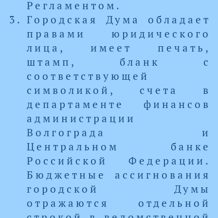
Регламентом.
Городская Дума обладает
правами юридического
лица, имеет печать,
штамп, бланк с
соответствующей
символикой, счета в
департаменте финансов
администрации
Волгограда и
Центральном банке
Российской Федерации.
Бюджетные ассигнования
городской Думы
отражаются отдельной
строкой в ведомственной