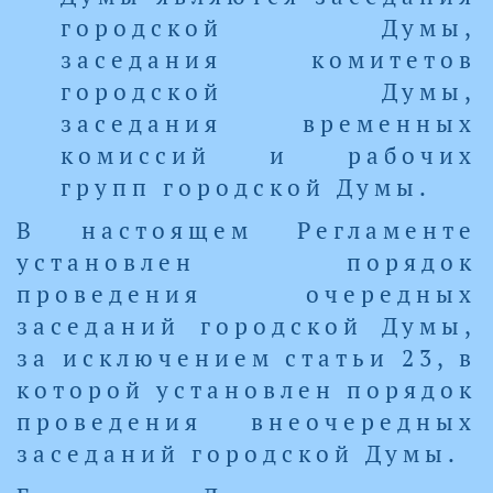
городской Думы,
заседания комитетов
городской Думы,
заседания временных
комиссий и рабочих
групп городской Думы.
В настоящем Регламенте
установлен порядок
проведения очередных
заседаний городской Думы,
за исключением статьи 23, в
которой установлен порядок
проведения внеочередных
заседаний городской Думы.