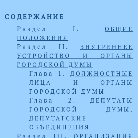
СОДЕРЖАНИЕ
Раздел I.
ОБЩИЕ
ПОЛОЖЕНИЯ
Раздел II.
ВНУТРЕННЕЕ
УСТРОЙСТВО И ОРГАНЫ
ГОРОДСКОЙ ДУМЫ
Глава 1.
ДОЛЖНОСТНЫЕ
ЛИЦА И ОРГАНЫ
ГОРОДСКОЙ ДУМЫ
Глава 2.
ДЕПУТАТЫ
ГОРОДСКОЙ ДУМЫ,
ДЕПУТАТСКИЕ
ОБЪЕДИНЕНИЯ
Раздел III.
ОРГАНИЗАЦИЯ