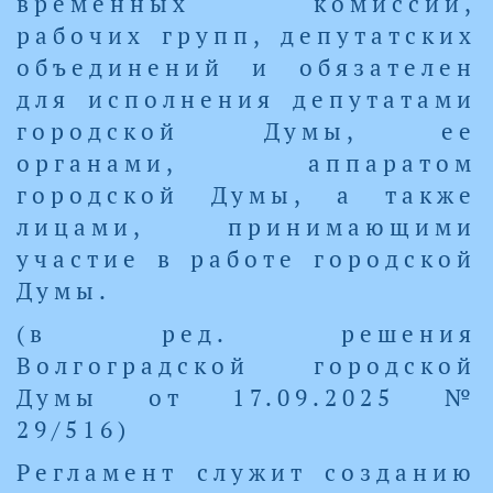
временных комиссий,
рабочих групп, депутатских
объединений и обязателен
для исполнения депутатами
городской Думы, ее
органами, аппаратом
городской Думы, а также
лицами, принимающими
участие в работе городской
Думы.
(в ред. решения
Волгоградской городской
Думы от 17.09.2025 №
29/516)
Регламент служит созданию