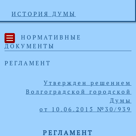
ИСТОРИЯ ДУМЫ
НОРМАТИВНЫЕ
ДОКУМЕНТЫ
РЕГЛАМЕНТ
Утвержден решением
Волгоградской городской
Думы
от
10.06.2015
№
30/939
РЕГЛАМЕНТ