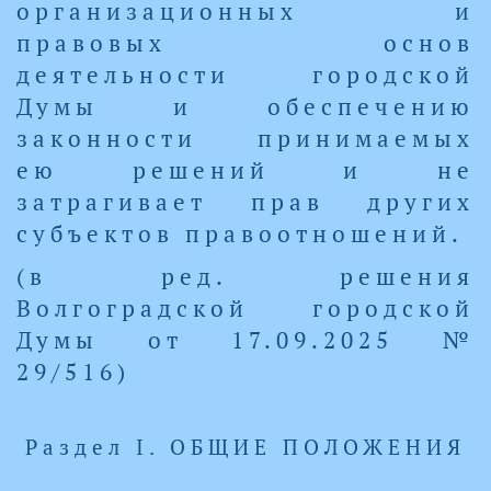
организационных и
правовых основ
деятельности городской
Думы и обеспечению
законности принимаемых
ею решений и не
затрагивает прав других
субъектов правоотношений.
(в ред. решения
Волгоградской городской
Думы от 17.09.2025 №
29/516)
Раздел I. ОБЩИЕ ПОЛОЖЕНИЯ