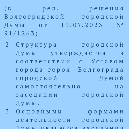
(в ред. решения
Волгоградской городской
Думы от 19.07.2023 №
91/1263)
Структура городской
Думы утверждается в
соответствии с Уставом
города-героя Волгограда
городской Думой
самостоятельно на
заседании городской
Думы.
Основными формами
деятельности городской
Думы являются заседания