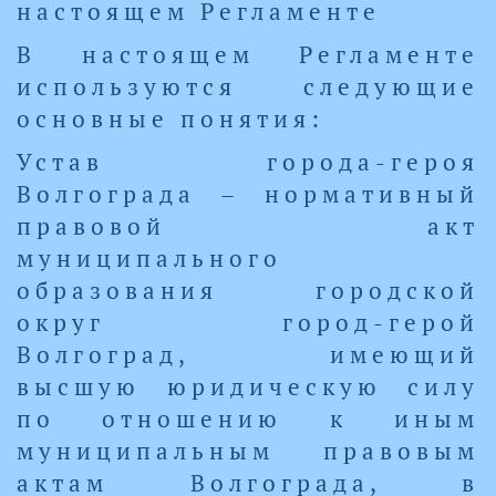
настоящем Регламенте
В настоящем Регламенте
используются следующие
основные понятия:
Устав города-героя
Волгограда – нормативный
правовой акт
муниципального
образования городской
округ город-герой
Волгоград, имеющий
высшую юридическую силу
по отношению к иным
муниципальным правовым
актам Волгограда, в