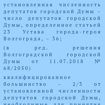
установленная численность
депутатов городской Думы –
число депутатов городской
Думы, определенное статьей
23 Устава города-героя
Волгограда, – 36;
(в ред. решения
Волгоградской городской
Думы от 11.07.2018 №
68/2050)
квалифицированное
большинство – 2/3 от
установленной численности
депутатов городской Думы,
необходимые для принятия