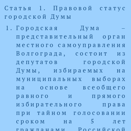
Статья 1. Правовой статус
городской Думы
Городская Дума –
представительный орган
местного самоуправления
Волгограда, состоит из
депутатов городской
Думы, избираемых на
муниципальных выборах
на основе всеобщего
равного и прямого
избирательного права
при тайном голосовании
сроком на 5 лет
гражданами Российской