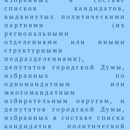
списков кандидатов,
выдвинутых политическими
партиями (их
региональными
отделениями или иными
структурными
подразделениями),
депутатов городской Думы,
избранных по
одномандатным или
многомандатным
избирательным округам, и
депутатов городской Думы,
избранных в составе списка
кандидатов политической