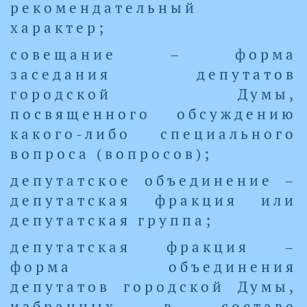
рекомендательный
характер;
совещание – форма
заседания депутатов
городской Думы,
посвященного обсуждению
какого-либо специального
вопроса (вопросов);
депутатское объединение –
депутатская фракция или
депутатская группа;
депутатская фракция –
форма объединения
депутатов городской Думы,
избранных в составе