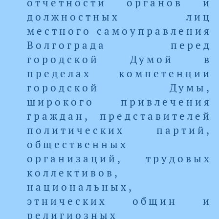
отчетности органов и
должностных лиц
местного самоуправления
Волгограда перед
городской Думой в
пределах компетенции
городской Думы,
широкого привлечения
граждан, представителей
политических партий,
общественных
организаций, трудовых
коллективов,
национальных,
этнических общин и
религиозных