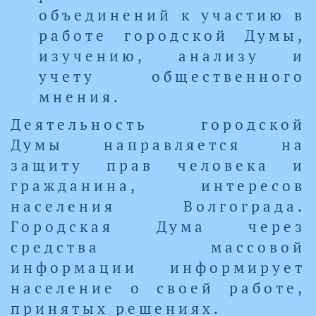
объединений к участию в
работе городской Думы,
изучению, анализу и
учету общественного
мнения.
Деятельность городской
Думы направляется на
защиту прав человека и
гражданина, интересов
населения Волгограда.
Городская Дума через
средства массовой
информации информирует
население о своей работе,
принятых решениях.