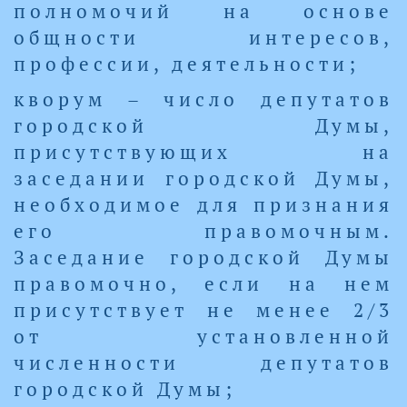
полномочий на основе
общности интересов,
профессии, деятельности;
кворум – число депутатов
городской Думы,
присутствующих на
заседании городской Думы,
необходимое для признания
его правомочным.
Заседание городской Думы
правомочно, если на нем
присутствует не менее 2/3
от установленной
численности депутатов
городской Думы;