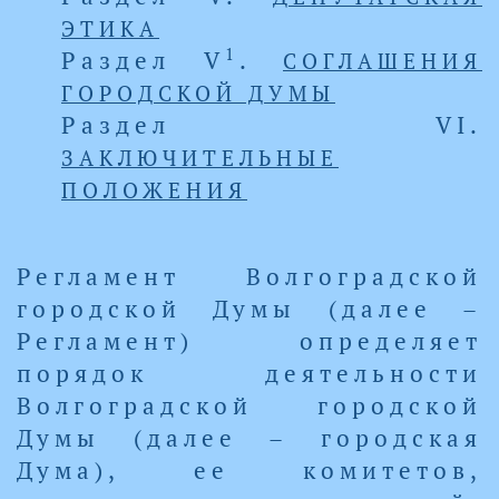
ЭТИКА
1
Раздел V
.
СОГЛАШЕНИЯ
ГОРОДСКОЙ ДУМЫ
Раздел VI.
ЗАКЛЮЧИТЕЛЬНЫЕ
ПОЛОЖЕНИЯ
Регламент Волгоградской
городской Думы (далее –
Регламент) определяет
порядок деятельности
Волгоградской городской
Думы (далее – городская
Дума), ее комитетов,