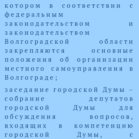
котором в соответствии с
федеральным
законодательством и
законодательством
Волгоградской области
закрепляются основные
положения об организации
местного самоуправления в
Волгограде;
заседание городской Думы –
собрание депутатов
городской Думы для
обсуждения вопросов,
входящих в компетенцию
городской Думы, с