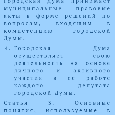
Городская Дума принимает
муниципальные правовые
акты в форме решений по
вопросам, входящим в
компетенцию городской
Думы.
Городская Дума
осуществляет свою
деятельность на основе
личного и активного
участия в ее работе
каждого депутата
городской Думы.
Статья 3. Основные
понятия, используемые в