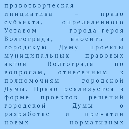
правотворческая
инициатива – право
субъекта, определенного
Уставом города-героя
Волгограда, вносить в
городскую Думу проекты
муниципальных правовых
актов Волгограда по
вопросам, отнесенным к
полномочиям городской
Думы. Право реализуется в
форме проектов решений
городской Думы о
разработке и принятии
новых нормативных