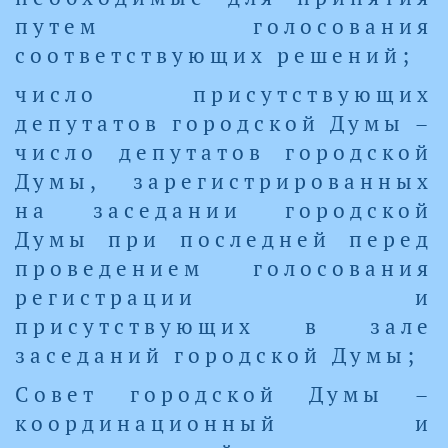
путем голосования
соответствующих решений;
число присутствующих
депутатов городской Думы –
число депутатов городской
Думы, зарегистрированных
на заседании городской
Думы при последней перед
проведением голосования
регистрации и
присутствующих в зале
заседаний городской Думы;
Совет городской Думы –
координационный и