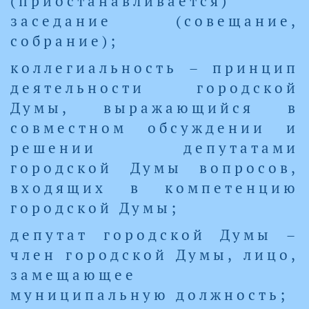
(приостанавливается)
заседание (совещание,
собрание);
коллегиальность – принцип
деятельности городской
Думы, выражающийся в
совместном обсуждении и
решении депутатами
городской Думы вопросов,
входящих в компетенцию
городской Думы;
депутат городской Думы –
член городской Думы, лицо,
замещающее
муниципальную должность;