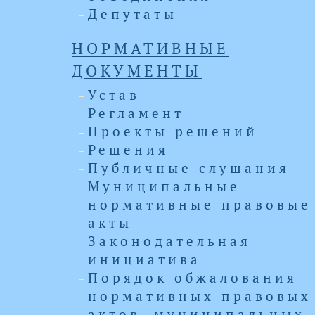
Депутаты
НОРМАТИВНЫЕ
ДОКУМЕНТЫ
Устав
Регламент
Проекты решений
Решения
Публичные слушания
Муниципальные
нормативные правовые
акты
Законодательная
инициатива
Порядок обжалования
нормативных правовых
актов, муниципальных