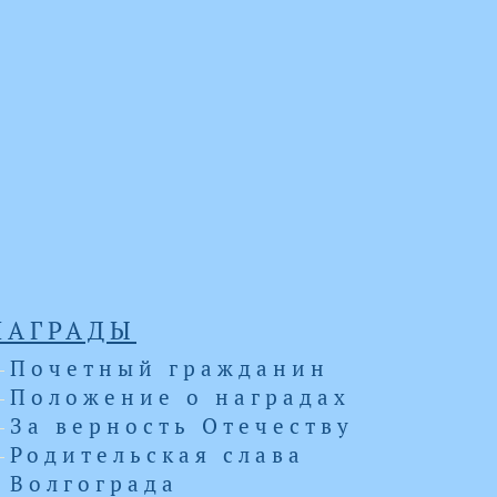
НАГРАДЫ
Почетный гражданин
Положение о наградах
За верность Отечеству
Родительская слава
Волгограда