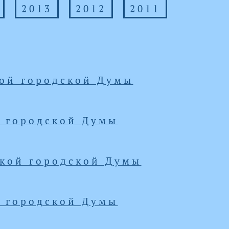
2013
2012
2011
кой городской Думы
й городской Думы
ской городской Думы
й городской Думы