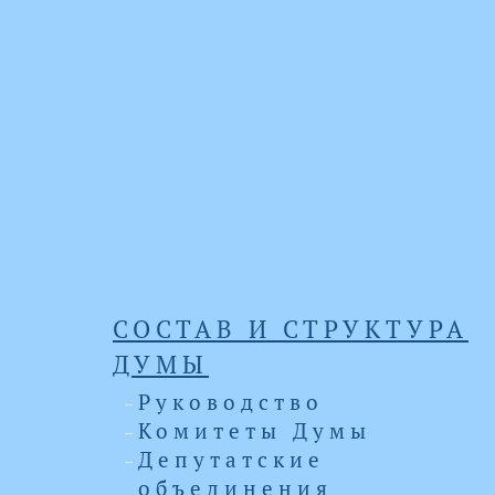
СОСТАВ И СТРУКТУРА
ДУМЫ
Руководство
Комитеты Думы
Депутатские
объединения