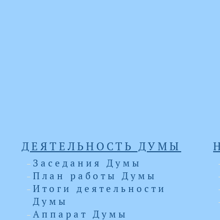
ДЕЯТЕЛЬНОСТЬ ДУМЫ
Заседания Думы
План работы Думы
Итоги деятельности
Думы
Аппарат Думы