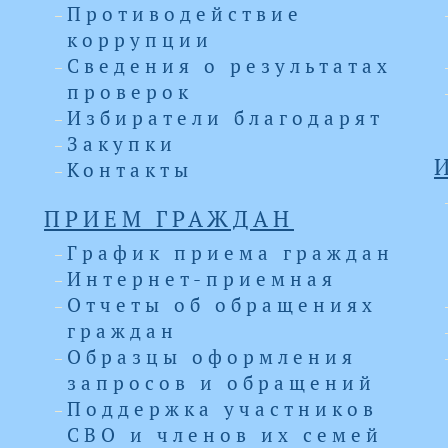
Противодействие
коррупции
Сведения о результатах
проверок
Избиратели благодарят
Закупки
Контакты
ПРИЕМ ГРАЖДАН
График приема граждан
Интернет-приемная
Отчеты об обращениях
граждан
Образцы оформления
запросов и обращений
Поддержка участников
СВО и членов их семей