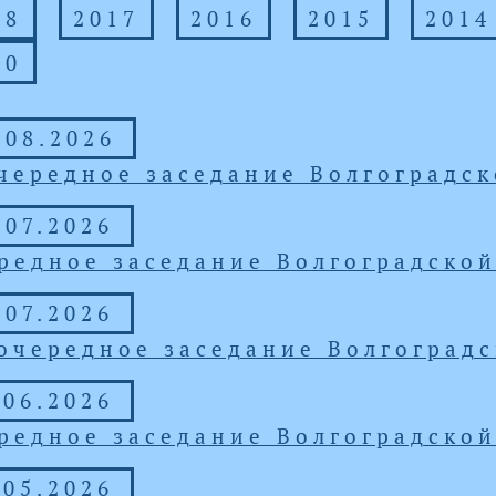
18
2017
2016
2015
2014
10
.08.2026
чередное заседание Волгоградс
.07.2026
редное заседание Волгоградско
.07.2026
очередное заседание Волгоград
.06.2026
редное заседание Волгоградско
.05.2026