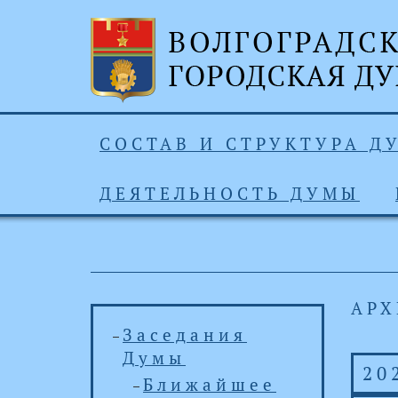
СОСТАВ И СТРУКТУРА Д
ДЕЯТЕЛЬНОСТЬ ДУМЫ
АРХ
Заседания
Думы
20
Ближайшее