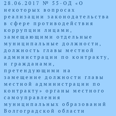
28.06.2017 № 55-ОД «О
некоторых вопросах
реализации законодательства
в сфере противодействия
коррупции лицами,
замещающими отдельные
муниципальные должности,
должность главы местной
администрации по контракту,
и гражданами,
претендующими на
замещение должности главы
местной администрации по
контракту» органы местного
самоуправления
муниципальных образований
Волгоградской области