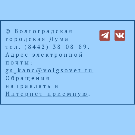
© Волгоградская
городская Дума
тел. (8442) 38-08-89.
Адрес электронной
почты:
gs_kanc@volgsovet.ru
Обращения
направлять в
Интернет-приемную
.