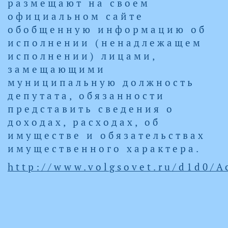
размещают на своем
официальном сайте
обобщенную информацию об
исполнении (ненадлежащем
исполнении) лицами,
замещающими
муниципальную должность
депутата, обязанности
представить сведения о
доходах, расходах, об
имуществе и обязательствах
имущественного характера.​
http://www.volgsovet.ru/d1d0/Ac