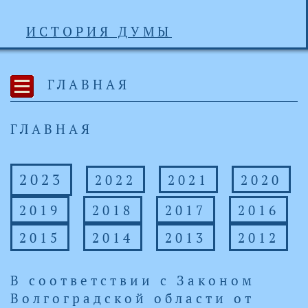
ИСТОРИЯ ДУМЫ
ГЛАВНАЯ
ГЛАВНАЯ
2023
2022
2021
2020
2019
2018
2017
2016
2015
2014
2013
2012
​В соответствии с Законом
Волгоградской области от