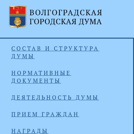
СОСТАВ И СТРУКТУРА
ДУМЫ
НОРМАТИВНЫЕ
ДОКУМЕНТЫ
ДЕЯТЕЛЬНОСТЬ ДУМЫ
ПРИЕМ ГРАЖДАН
НАГРАДЫ