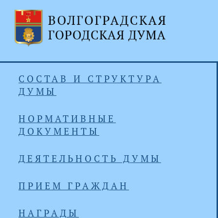
СОСТАВ И СТРУКТУРА
ДУМЫ
НОРМАТИВНЫЕ
ДОКУМЕНТЫ
ДЕЯТЕЛЬНОСТЬ ДУМЫ
ПРИЕМ ГРАЖДАН
НАГРАДЫ