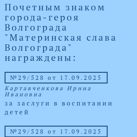
Почетным знаком
города-героя
Волгограда
"Материнская слава
Волгограда"
награждены:
№29/528 от 17.09.2025
Картавченкова Ирина
Ивановна
за заслуги в воспитании
детей
№29/528 от 17.09.2025