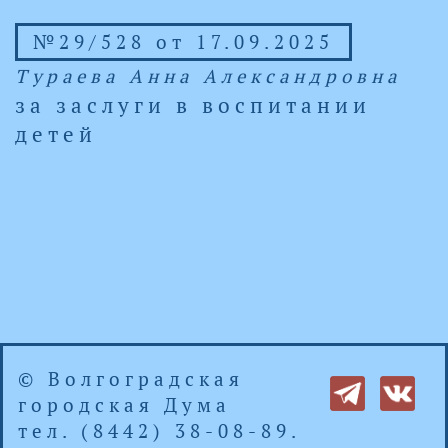
№29/528 от 17.09.2025
Тураева Анна Александровна
за заслуги в воспитании
детей
© Волгоградская
городская Дума
тел. (8442) 38-08-89.