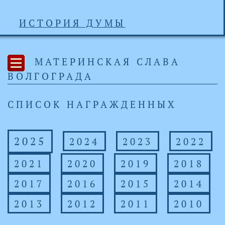
ИСТОРИЯ ДУМЫ
МАТЕРИНСКАЯ СЛАВА
ВОЛГОГРАДА
СПИСОК НАГРАЖДЕННЫХ
2025
2024
2023
2022
2021
2020
2019
2018
2017
2016
2015
2014
2013
2012
2011
2010