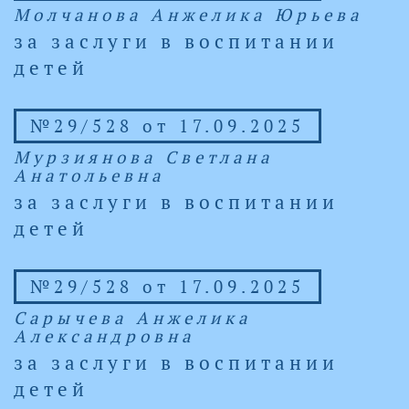
Молчанова Анжелика Юрьева
за заслуги в воспитании
детей
№29/528 от 17.09.2025
Мурзиянова Светлана
Анатольевна
за заслуги в воспитании
детей
№29/528 от 17.09.2025
Сарычева Анжелика
Александровна
за заслуги в воспитании
детей