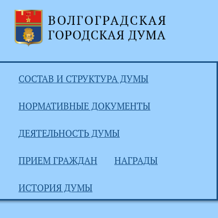
СОСТАВ И СТРУКТУРА ДУМЫ
НОРМАТИВНЫЕ ДОКУМЕНТЫ
ДЕЯТЕЛЬНОСТЬ ДУМЫ
ПРИЕМ ГРАЖДАН
НАГРАДЫ
ИСТОРИЯ ДУМЫ