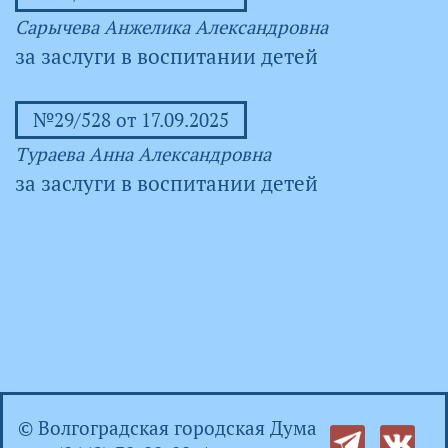
Сарычева Анжелика Александровна
за заслуги в воспитании детей
№29/528 от 17.09.2025
Тураева Анна Александровна
за заслуги в воспитании детей
© Волгоградская городская Дума