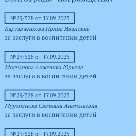
№29/528 от 17.09.2025
Картавченкова Ирина Ивановна
за заслуги в воспитании детей
№29/528 от 17.09.2025
Молчанова Анжелика Юрьева
за заслуги в воспитании детей
№29/528 от 17.09.2025
Мурзиянова Светлана Анатольевна
за заслуги в воспитании детей
№29/528 от 17.09.2025