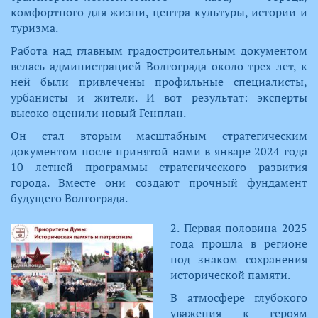
комфортного для жизни, центра культуры, истории и
туризма.
Работа над главным градостроительным документом
велась администрацией Волгограда около трех лет, к
ней были привлечены профильные специалисты,
урбанисты и жители. И вот результат: эксперты
высоко оценили новый Генплан.
Он стал вторым масштабным стратегическим
документом после принятой нами в январе 2024 года
10 летней программы стратегического развития
города. Вместе они создают прочный фундамент
будущего Волгограда.
2. Первая половина 2025
года прошла в регионе
под знаком сохранения
исторической памяти.
В атмосфере глубокого
уважения к героям