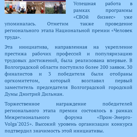
Успешная работа в
рамках программы
«СВОй бизнес» уже
упоминалась. Отметим также проведение
регионального этапа Национальной премии «Человек
труда».
Эта инициатива, направленная на укрепление
престижа рабочих профессий и популяризацию
трудовых достижений, была реализована впервые. В
Волгоградской области поступило более 200 заявок. 30
финалистов и 3 победителя были отобраны
оргкомитетом, который возглавил первый
заместитель председателя Волгоградской городской
Думы Дмитрий Дильман.
Торжественное награждение победителей
регионального этапа премии состоялось в рамках
Межрегионального форума «Пром-Энерго-
Volga`2025». Высокий уровень организации конкурса
подтвердил значимость этой инициативы.