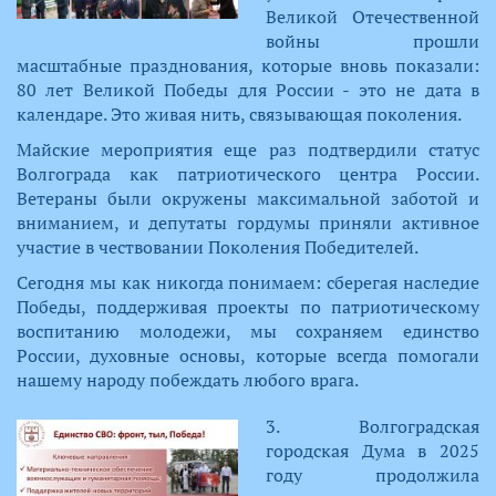
Великой Отечественной
войны прошли
масштабные празднования, которые вновь показали:
80 лет Великой Победы для России - это не дата в
календаре. Это живая нить, связывающая поколения.
Майские мероприятия еще раз подтвердили статус
Волгограда как патриотического центра России.
Ветераны были окружены максимальной заботой и
вниманием, и депутаты гордумы приняли активное
участие в чествовании Поколения Победителей.
Сегодня мы как никогда понимаем: сберегая наследие
Победы, поддерживая проекты по патриотическому
воспитанию молодежи, мы сохраняем единство
России, духовные основы, которые всегда помогали
нашему народу побеждать любого врага.
​3. Волгоградская
городская Дума в 2025
году продолжила