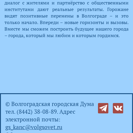
диалог с жителями и партнёрство с общественными
институтами дают реальные результаты. Горожане
видят позитивные перемены в Волгограде – и это
только начало. Впереди – новые горизонты и вызовы.
Вместе мы сможем построить будущее нашего города
– города, который мы любим и которым гордимся.​
© Волгоградская городская Дума
тел. (8442) 38-08-89. Адрес
электронной почты:
gs_kanc@volgsovet.ru