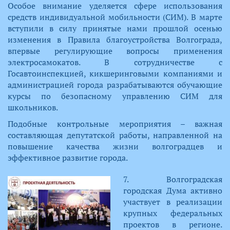
Особое внимание уделяется сфере использования
средств индивидуальной мобильности (СИМ). В марте
вступили в силу принятые нами прошлой осенью
изменения в Правила благоустройства Волгограда,
впервые регулирующие вопросы применения
электросамокатов. В сотрудничестве с
Госавтоинспекцией, кикшеринговыми компаниями и
администрацией города разрабатываются обучающие
курсы по безопасному управлению СИМ для
школьников.
Подобные контрольные мероприятия – важная
составляющая депутатской работы, направленной на
повышение качества жизни волгоградцев и
эффективное развитие города.
​7. Волгоградская
городская Дума активно
участвует в реализации
крупных федеральных
проектов в регионе.