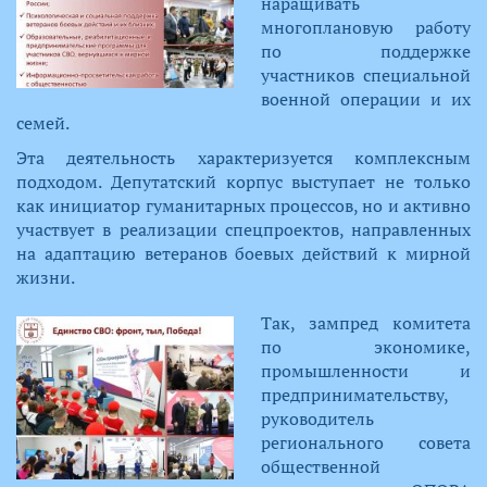
наращивать
многоплановую работу
по поддержке
участников специальной
военной операции и их
семей.
Эта деятельность характеризуется комплексным
подходом. Депутатский корпус выступает не только
как инициатор гуманитарных процессов, но и активно
участвует в реализации спецпроектов, направленных
на адаптацию ветеранов боевых действий к мирной
жизни.
Так, зампред комитета
по экономике,
промышленности и
предпринимательству,
руководитель
регионального совета
общественной