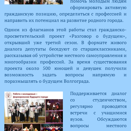
помочь молодым людям
сформировать активную
гражданскую позицию, определиться с профессией и
направить их потенциал на развитие родного города.
Одним из флагманов этой работы стал гражданско-
просветительский проект «Разговор о будущем»,
открывший уже третий сезон. В формате живого
диалога депутаты беседуют со старшеклассниками,
рассказывая об устройстве местного самоуправления и
многообразии профессий. За время существования
проекта около 500 юношей и девушек получили
возможность задать вопросы напрямую и
поразмышлять о будущем Волгограда.
Поддерживается диалог
со студенчеством,
регулярно проводятся
встречи с учащимися
вузов. Обсуждаются
вопросы местного