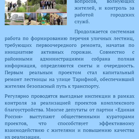
вопросов, волнующих
жителей, и контроль за
работо​й городских
служб.
Продолжается системная
работа по формированию перечня уличных лестниц,
требующих первоочередного ремонта, начатая по
инициативе активных горожан. Совместно с
районными администрациями собрана полная
информация, определяются сметы и очередность.
Первым реальным проектом стал капитальный
ремонт лестницы на улице Тарифной, обеспечивший
жителям безопасный путь к транспорту.
Регулярно проводятся выездные инспекции в рамках
контроля за реализацией проектов комплексного
благоустройства. Многие депутаты от партии «Единая
Россия» выступают общественными кураторами
проектов, что способствует эффективному
взаимодействию с жителями и повышению качества
их реализации.