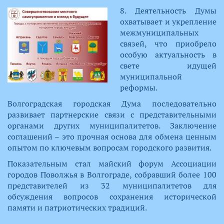
​8. Деятельность Думы
охватывает и укрепление
межмуниципальных
связей, что приобрело
особую актуальность в
свете идущей
муниципальной
реформы.
Волгоградская городская Дума последовательно
развивает партнерские связи с представительными
органами других муниципалитетов. Заключение
соглашений – это прочная основа для обмена ценным
опытом по ключевым вопросам городского развития.
Показательным стал майский форум Ассоциации
городов Поволжья в Волгограде, собравший более 100
представителей из 32 муниципалитетов для
обсуждения вопросов сохранения исторической
памяти и патриотических традиций.