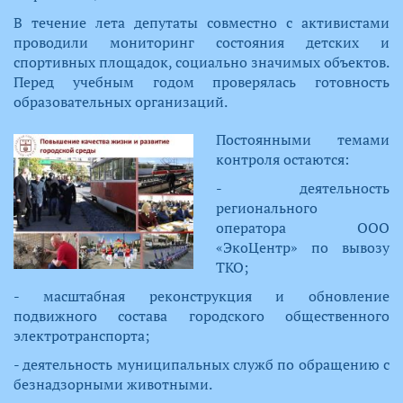
В течение лета депутаты совместно с активистами
проводили мониторинг состояния детских и
спортивных площадок, социально значимых объектов.
Перед учебным годом проверялась готовность
образовательных организаций.
​Постоянными темами
контроля остаются:
- деятельность
регионального
оператора ООО
«ЭкоЦентр» по вывозу
ТКО;
- масштабная реконструкция и обновление
подвижного состава городского общественного
электротранспорта;
- деятельность муниципальных служб по обращению с
безнадзорными животными.