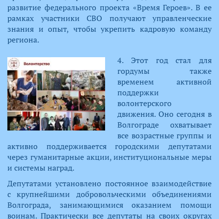
развитие федерального проекта «Время Героев». В ее
рамках участники СВО получают управленческие
знания и опыт, чтобы укрепить кадровую команду
региона.
​4. Этот год стал для
гордумы также
временем активной
поддержки
волонтерского
движения. Оно сегодня в
Волгограде охватывает
все возрастные группы и
активно поддерживается городскими депутатами
через гуманитарные акции, институциональные меры
и системы наград.
Депутатами установлено постоянное взаимодействие
с крупнейшими добровольческими объединениями
Волгограда, занимающимися оказанием помощи
воинам. Практически все депутаты на своих округах