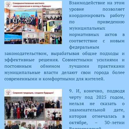
​Взаимодействие на этом
уровне позволяет
координировать работу
по приведению
муниципальных
нормативных актов в
соответствие с новым
федеральным
законодательством, вырабатывая общие подходы и
эффективные решения. Совместными усилиями и
постоянным обменом лучшими практиками
муниципальные власти делают свои города более
современными и комфортными для жителей.​
​9. И, конечно, подводя
черту под 2025 годом,
нельзя не сказать о
знаменательной дате,
которая отмечалась в
октябре, – 30-летии
Волгоградской