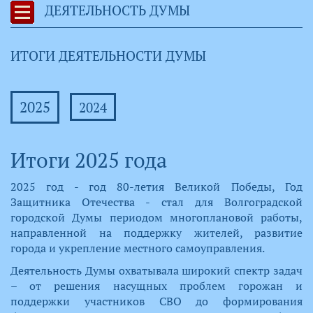
ДЕЯТЕЛЬНОСТЬ ДУМЫ
ИТОГИ ДЕЯТЕЛЬНОСТИ ДУМЫ
2025
2024
Итоги 2025 года
​2025 год - год 80-летия Великой Победы, Год
Защитника Отечества - стал для Волгоградской
городской Думы периодом многоплановой работы,
направленной на поддержку жителей, развитие
города и укрепление местного самоуправления.
Деятельность Думы охватывала широкий спектр задач
– от решения насущных проблем горожан и
поддержки участников СВО до формирования