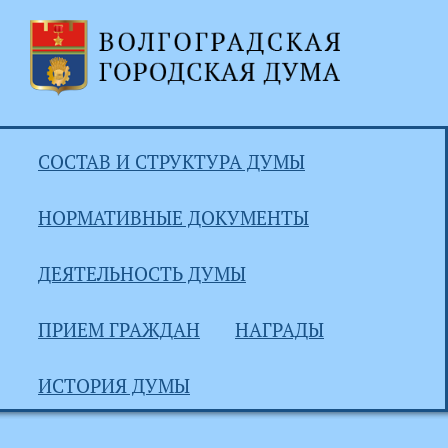
СОСТАВ И СТРУКТУРА ДУМЫ
НОРМАТИВНЫЕ ДОКУМЕНТЫ
ДЕЯТЕЛЬНОСТЬ ДУМЫ
ПРИЕМ ГРАЖДАН
НАГРАДЫ
ИСТОРИЯ ДУМЫ