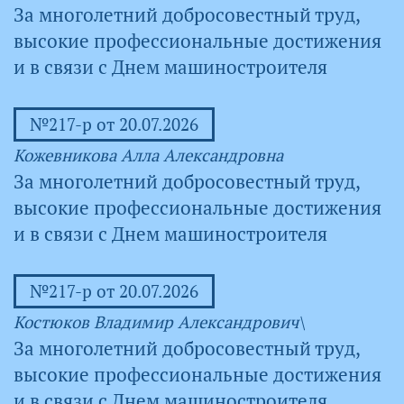
За многолетний добросовестный труд,
высокие профессиональные достижения
и в связи с Днем машиностроителя
№217-р от 20.07.2026
Кожевникова Алла Александровна
За многолетний добросовестный труд,
высокие профессиональные достижения
и в связи с Днем машиностроителя
№217-р от 20.07.2026
Костюков Владимир Александрович\
За многолетний добросовестный труд,
высокие профессиональные достижения
и в связи с Днем машиностроителя