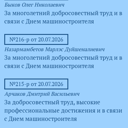
Быков Олег Николаевич
За многолетний добросовестный труд и в
связи с Днем машиностроителя
№216-р от 20.07.2026
Назармамбетов Марлэс Дуйшеналиевич
За многолетний добросовестный труд и в
связи с Днем машиностроителя
№215-р от 20.07.2026
Арчаков Дмитрий Васильевич
За добросовестный труд, высокие
профессиональные достижения и в связи
с Днем машиностроителя