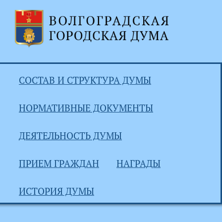
СОСТАВ И СТРУКТУРА ДУМЫ
НОРМАТИВНЫЕ ДОКУМЕНТЫ
ДЕЯТЕЛЬНОСТЬ ДУМЫ
ПРИЕМ ГРАЖДАН
НАГРАДЫ
ИСТОРИЯ ДУМЫ