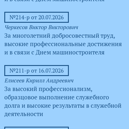
№214-р от 20.07.2026
Черкесов Виктор Викторович
За многолетний добросовестный труд,
высокие профессиональные достижения
и в связи с Днем машиностроителя
№211-р от 16.07.2026
Елисеев Кирилл Андреевич
За высокий профессионализм,
образцовое выполнение служебного
долга и высокие результаты в служебной
деятельности