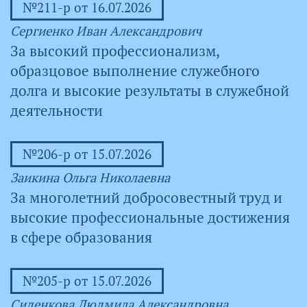
№211-р от 16.07.2026
Сергиенко Иван Александрович
За высокий профессионализм,
образцовое выполнение служебного
долга и высокие результаты в служебной
деятельности
№206-р от 15.07.2026
Заикина Ольга Николаевна
За многолетний добросовестный труд и
высокие профессиональные достижения
в сфере образования
№205-р от 15.07.2026
Сиденкова Людмила Александровна