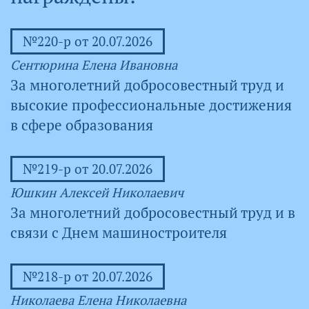
№220-р от 20.07.2026
Сентюрина Елена Ивановна
За многолетний добросовестный труд и
высокие профессиональные достижения
в сфере образования
№219-р от 20.07.2026
Юшкин Алексей Николаевич
За многолетний добросовестный труд и в
связи с Днем машиностроителя
№218-р от 20.07.2026
Николаева Елена Николаевна