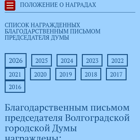
ПОЛОЖЕНИЕ О НАГРАДАХ
СПИСОК НАГРАЖДЕННЫХ
БЛАГОДАРСТВЕННЫМ ПИСЬМОМ
ПРЕДСЕДАТЕЛЯ ДУМЫ
2026
2025
2024
2023
2022
2021
2020
2019
2018
2017
2016
Благодарственным письмом
председателя Волгоградской
городской Думы
награждены: