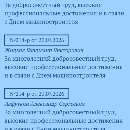
За добросовестный труд, высокие
профессиональные достижения и в связи
с Днем машиностроителя
№214-р от 20.07.2026
Жидков Владимир Викторович
За многолетний добросовестный труд,
высокие профессиональные достижения
и в связи с Днем машиностроителя
№214-р от 20.07.2026
Лафуткин Александр Сергеевич
За многолетний добросовестный труд,
высокие профессиональные достижения
и в связи с Днем машиностроителя