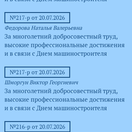
№217-р от 20.07.2026
Федорова Наталья Валерьевна
За многолетний добросовестный труд,
высокие профессиональные достижения
и в связи с Днем машиностроителя
№217-р от 20.07.2026
Шморгун Виктор Георгиевич
За многолетний добросовестный труд,
высокие профессиональные достижения
и в связи с Днем машиностроителя
№216-р от 20.07.2026