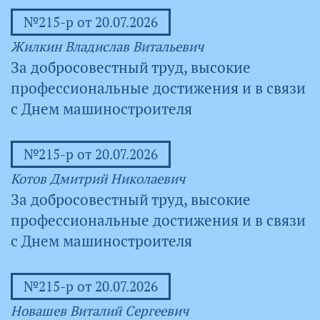
№215-р от 20.07.2026
Жилкин Владислав Витальевич
За добросовестный труд, высокие
профессиональные достижения и в связи
с Днем машиностроителя
№215-р от 20.07.2026
Котов Дмитрий Николаевич
За добросовестный труд, высокие
профессиональные достижения и в связи
с Днем машиностроителя
№215-р от 20.07.2026
Новашев Виталий Сергеевич