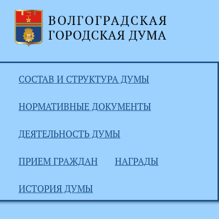
СОСТАВ И СТРУКТУРА ДУМЫ
НОРМАТИВНЫЕ ДОКУМЕНТЫ
ДЕЯТЕЛЬНОСТЬ ДУМЫ
ПРИЕМ ГРАЖДАН
НАГРАДЫ
ИСТОРИЯ ДУМЫ