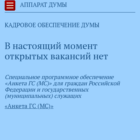
АППАРАТ ДУМЫ
КАДРОВОЕ ОБЕСПЕЧЕНИЕ ДУМЫ
В настоящий момент
открытых вакансий нет
Специальное программное обеспечение
«Анкета ГС (МС)» для граждан Российской
Федерации и государственных
(муниципальных) служащих
«Анкета ГС (МС)»