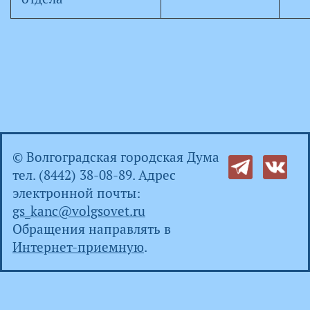
© Волгоградская городская Дума
тел. (8442) 38-08-89. Адрес
электронной почты:
gs_kanc@volgsovet.ru
Обращения направлять в
Интернет-приемную
.