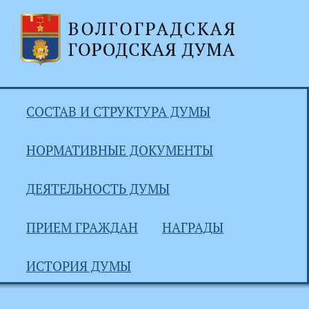
СОСТАВ И СТРУКТУРА ДУМЫ
НОРМАТИВНЫЕ ДОКУМЕНТЫ
ДЕЯТЕЛЬНОСТЬ ДУМЫ
ПРИЕМ ГРАЖДАН
НАГРАДЫ
ИСТОРИЯ ДУМЫ