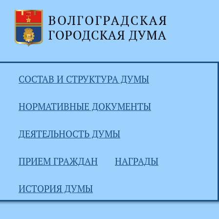
СОСТАВ И СТРУКТУРА ДУМЫ
НОРМАТИВНЫЕ ДОКУМЕНТЫ
ДЕЯТЕЛЬНОСТЬ ДУМЫ
ПРИЕМ ГРАЖДАН
НАГРАДЫ
ИСТОРИЯ ДУМЫ