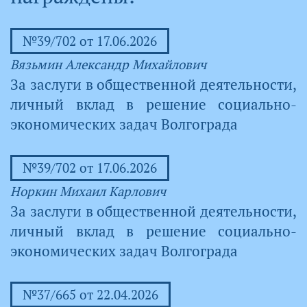
№39/702 от 17.06.2026
Вязьмин Александр Михайлович
За заслуги в общественной деятельности,
личный вклад в решение социально-
экономических задач Волгограда
№39/702 от 17.06.2026
Норкин Михаил Карлович
За заслуги в общественной деятельности,
личный вклад в решение социально-
экономических задач Волгограда
№37/665 от 22.04.2026