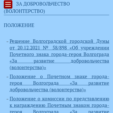
ЗА ДОБРОВОЛЬЧЕСТВО
(ВОЛОНТЕРСТВО)
ПОЛОЖЕНИЕ
Решение Волгоградской городской Думы
от 20.12.2021 № 58/898 «Об учреждении
Почетного знака города-героя Волгограда
«За развитие добровольчества
(волонтерства)»
Положение о Почетном знаке города-
героя Волгограда «За развитие
добровольчества (волонтерства)»
Положение о комиссии по представлению
к награждению Почетным знаком города-
героя Волгограда «За развитие