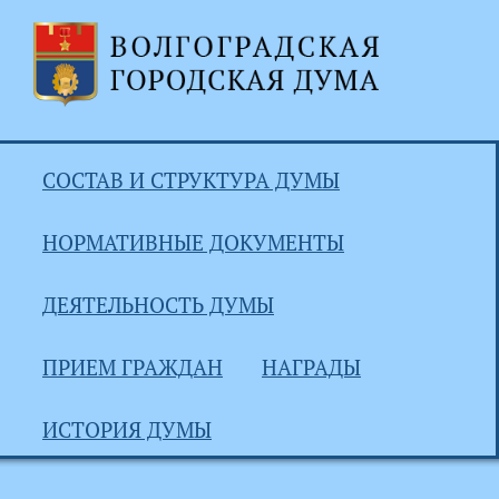
СОСТАВ И СТРУКТУРА ДУМЫ
НОРМАТИВНЫЕ ДОКУМЕНТЫ
ДЕЯТЕЛЬНОСТЬ ДУМЫ
ПРИЕМ ГРАЖДАН
НАГРАДЫ
ИСТОРИЯ ДУМЫ