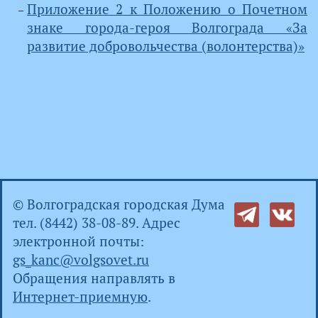
Приложение 2 к Положению о Почетном
знаке города-героя Волгограда «За
развитие добровольчества (волонтерства)»
© Волгоградская городская Дума
тел. (8442) 38-08-89. Адрес
электронной почты:
gs_kanc@volgsovet.ru
Обращения направлять в
Интернет-приемную
.