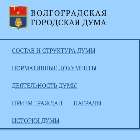
СОСТАВ И СТРУКТУРА ДУМЫ
НОРМАТИВНЫЕ ДОКУМЕНТЫ
ДЕЯТЕЛЬНОСТЬ ДУМЫ
ПРИЕМ ГРАЖДАН
НАГРАДЫ
ИСТОРИЯ ДУМЫ