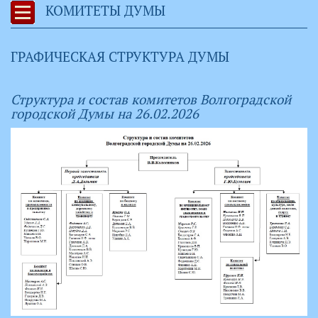
КОМИТЕТЫ ДУМЫ
ГРАФИЧЕСКАЯ СТРУКТУРА ДУМЫ
Структура и состав комитетов Волгоградской
городской Думы на 26.02.2026