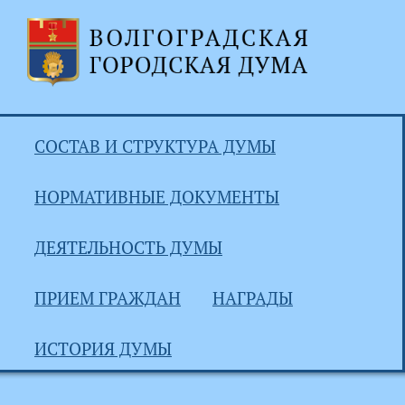
СОСТАВ И СТРУКТУРА ДУМЫ
НОРМАТИВНЫЕ ДОКУМЕНТЫ
ДЕЯТЕЛЬНОСТЬ ДУМЫ
ПРИЕМ ГРАЖДАН
НАГРАДЫ
ИСТОРИЯ ДУМЫ