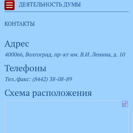
ДЕЯТЕЛЬНОСТЬ ДУМЫ
КОНТАКТЫ
Адрес
400066, Волгоград, пр-кт им. В.И. Ленина, д. 10
Телефоны
Тел./факс: (8442) 38-08-89
Схема расположения