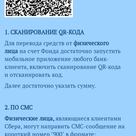
1. СКАНИРОВАНИЕ QR-КОДА
Для перевода средств от
физического
лица
на счет Фонда достаточно запустить
мобильное приложение любого банк-
клиента, включить сканирование QR-кода
и отсканировать код.
Далее достаточно указать сумму.
2. ПО СМС
Физические лица,
являющиеся клиентами
Сбера, могут направить СМС-сообщение на
короткий номер "900" в формате: