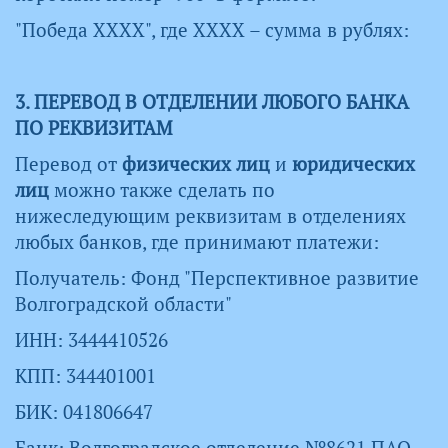
"Победа ХХХХ", где ХХХХ – сумма в рублях:
3. ПЕРЕВОД В ОТДЕЛЕНИИ ЛЮБОГО БАНКА
ПО РЕКВИЗИТАМ
Перевод от
физических лиц
и
юридических
лиц
можно также сделать по
нижеследующим реквизитам в отделениях
любых банков, где принимают платежи:
Получатель: Фонд "Перспективное развитие
Волгоградской области"
ИНН: 3444410526
КПП: 344401001
БИК: 041806647