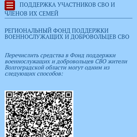
ПОДДЕРЖКА УЧАСТНИКОВ СВО И
ЧЛЕНОВ ИХ СЕМЕЙ
РЕГИОНАЛЬНЫЙ ФОНД ПОДДЕРЖКИ
ВОЕННОСЛУЖАЩИХ И ДОБРОВОЛЬЦЕВ СВО
Перечислить средства в Фонд поддержки
военнослужащих и добровольцев СВО жители
Волгоградской области могут одним из
следующих способов: