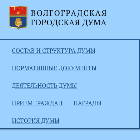
СОСТАВ И СТРУКТУРА ДУМЫ
НОРМАТИВНЫЕ ДОКУМЕНТЫ
ДЕЯТЕЛЬНОСТЬ ДУМЫ
ПРИЕМ ГРАЖДАН
НАГРАДЫ
ИСТОРИЯ ДУМЫ