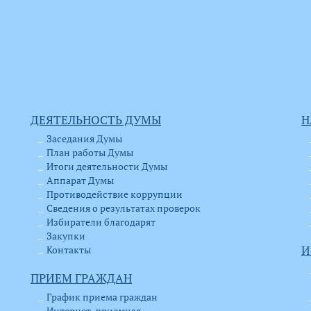
ДЕЯТЕЛЬНОСТЬ ДУМЫ
Н
Заседания Думы
План работы Думы
Итоги деятельности Думы
Аппарат Думы
Противодействие коррупции
Сведения о результатах проверок
Избиратели благодарят
Закупки
Контакты
И
ПРИЕМ ГРАЖДАН
График приема граждан
Интернет-приемная