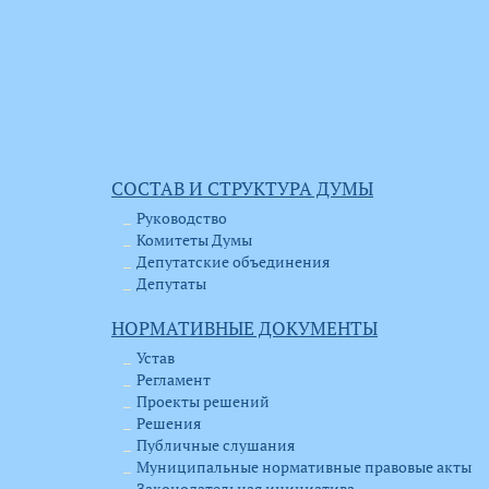
СОСТАВ И СТРУКТУРА ДУМЫ
Руководство
Комитеты Думы
Депутатские объединения
Депутаты
НОРМАТИВНЫЕ ДОКУМЕНТЫ
Устав
Регламент
Проекты решений
Решения
Публичные слушания
Муниципальные нормативные правовые акты
Законодательная инициатива