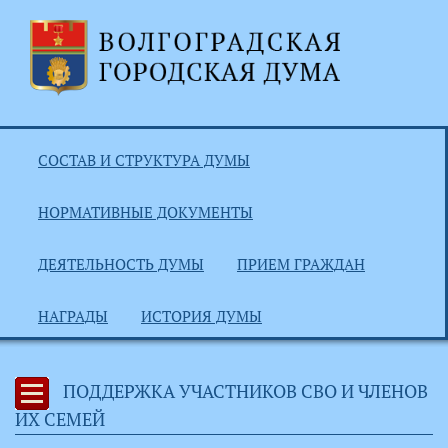
СОСТАВ И СТРУКТУРА ДУМЫ
НОРМАТИВНЫЕ ДОКУМЕНТЫ
ДЕЯТЕЛЬНОСТЬ ДУМЫ
ПРИЕМ ГРАЖДАН
НАГРАДЫ
ИСТОРИЯ ДУМЫ
ПОДДЕРЖКА УЧАСТНИКОВ СВО И ЧЛЕНОВ
ИХ СЕМЕЙ