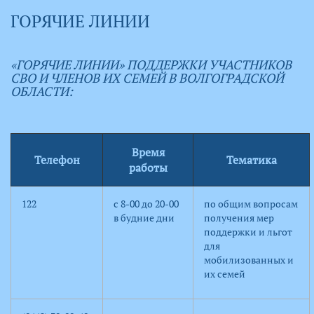
ГОРЯЧИЕ ЛИНИИ
«ГОРЯЧИЕ ЛИНИИ» ПОДДЕРЖКИ УЧАСТНИКОВ
СВО И ЧЛЕНОВ ИХ СЕМЕЙ В ВОЛГОГРАДСКОЙ
ОБЛАСТИ:
Время
Телефон
Тематика
работы
122
с 8-00 до 20-00
по общим вопросам
в будние дни
получения мер
поддержки и льгот
для
мобилизованных и
их семей