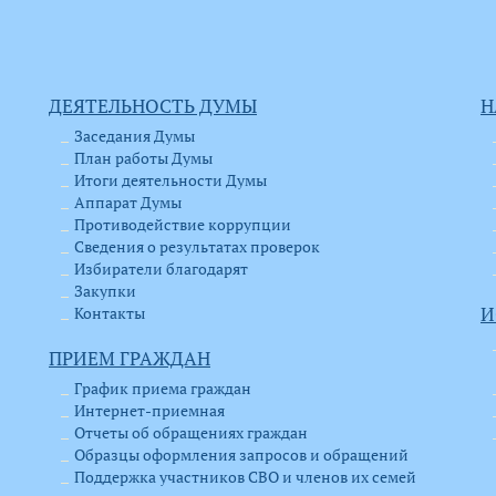
ДЕЯТЕЛЬНОСТЬ ДУМЫ
Н
Заседания Думы
План работы Думы
Итоги деятельности Думы
Аппарат Думы
Противодействие коррупции
Сведения о результатах проверок
Избиратели благодарят
Закупки
Контакты
И
ПРИЕМ ГРАЖДАН
График приема граждан
Интернет-приемная
Отчеты об обращениях граждан
Образцы оформления запросов и обращений
Поддержка участников СВО и членов их семей