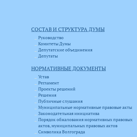
СОСТАВ И СТРУКТУРА ДУМЫ
Руководство
Комитеты Думы
Депутатские объединения
Депутаты
НОРМАТИВНЫЕ ДОКУМЕНТЫ
Устав
Регламент
Проекты решений
Решения
Публичные слушания
Муниципальные нормативные правовые акты
Законодательная инициатива
Порядок обжалования нормативных правовых
актов, муниципальных правовых актов
Символика Волгограда