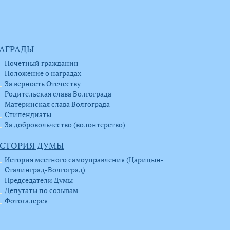
АГРАДЫ
Почетный гражданин
Положение о наградах
За верность Отечеству
Родительская слава Волгограда
Материнская слава Волгограда
Стипендиаты
За добровольчество (волонтерство)
СТОРИЯ ДУМЫ
История местного самоуправления (Царицын-
Сталинград-Волгоград)
Председатели Думы
Депутаты по созывам
Фотогалерея